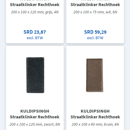
Straatklinker Rechthoek
Straatklinker Rechthoek
200 x 100 x 120 mm, grijs, 4N
200 x 100 x 75 mm, wit, 6N
SRD 23,87
SRD 59,29
excl. BTW
excl. BTW
KULDIPSINGH
KULDIPSINGH
Straatklinker Rechthoek
Straatklinker Rechthoek
200 x 100 x 120 mm, zwart, 6N
200 x 100 x 60 mm, bruin, 4N