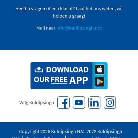
Heeft u vragen of een klacht? Laat het ons weten, wij
helpen u graag!
Mail naar
info@kuldipsingh.net
Volg Kuldipsingh
Copyright 2026 Kuldipsingh N.V.. 2022 Kuldipsingh