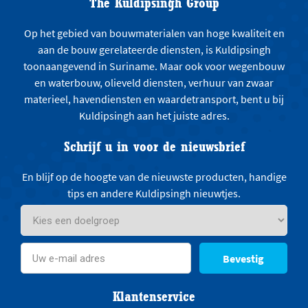
The Kuldipsingh Group
Op het gebied van bouwmaterialen van hoge kwaliteit en
aan de bouw gerelateerde diensten, is Kuldipsingh
toonaangevend in Suriname. Maar ook voor wegenbouw
en waterbouw, olieveld diensten, verhuur van zwaar
materieel, havendiensten en waardetransport, bent u bij
Kuldipsingh aan het juiste adres.
Schrijf u in voor de nieuwsbrief
En blijf op de hoogte van de nieuwste producten, handige
tips en andere Kuldipsingh nieuwtjes.
Bevestig
Klantenservice