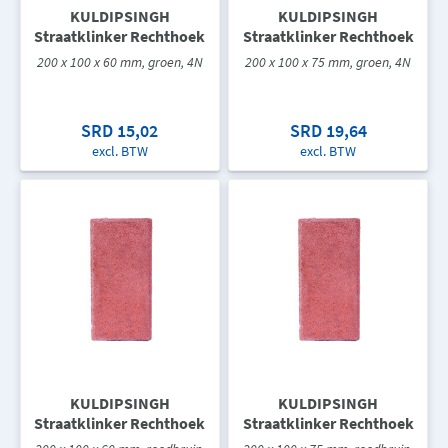
KULDIPSINGH
KULDIPSINGH
Straatklinker Rechthoek
Straatklinker Rechthoek
200 x 100 x 60 mm, groen, 4N
200 x 100 x 75 mm, groen, 4N
SRD 15,02
SRD 19,64
excl. BTW
excl. BTW
KULDIPSINGH
KULDIPSINGH
Straatklinker Rechthoek
Straatklinker Rechthoek