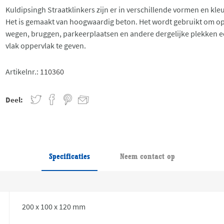
Kuldipsingh Straatklinkers zijn er in verschillende vormen en kle
Het is gemaakt van hoogwaardig beton. Het wordt gebruikt om o
wegen, bruggen, parkeerplaatsen en andere dergelijke plekken 
vlak oppervlak te geven.
Artikelnr.:
110360
Deel:
Specificaties
Neem contact op
200 x 100 x 120 mm