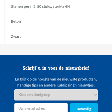
Stenen per m2: 50 stuks, sterkte 6N
Beton
Zwart
Schrijf u in voor de nieuwsbrief
En blijf op de hoogte van de nieuwste producten,
handige tips en andere Kuldipsingh nieuwtjes.
Bevestig