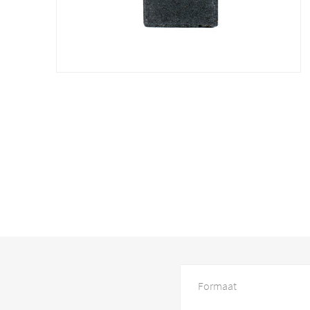
Formaat