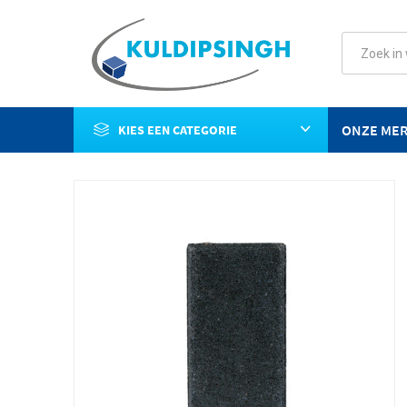
ONZE ME
KIES EEN CATEGORIE