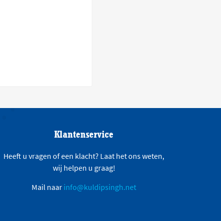
Klantenservice
Heeft u vragen of een klacht? Laat het ons weten,
wij helpen u graag!
Mail naar
info@kuldipsingh.net