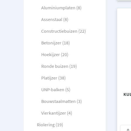
Aluminiumplaten (8)
Assenstaal (8)
Constructiebuizen (22)
Betonijzer (18)
Hoekijzer (20)
Ronde buizen (19)
Platijzer (38)
UNP-balken (5)
KUL
Bouwstaalmatten (3)
Vierkantijzer (4)
Riolering (19)