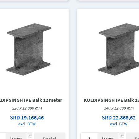
DIPSINGH IPE Balk 12 meter
KULDIPSINGH IPE Balk 1
220 x 12.000 mm
240 x 12.000 mm
SRD 19.166,46
SRD 22.868,62
excl. BTW
excl. BTW
i
i