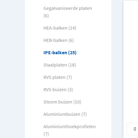
Gegalvaniseerde platen
(6)
HEA-balken (14)
HEB-balken (6)
IPE-balken (25)
Staalplaten (18)
RVS platen (7)
RVS buizen (3)
Stoom buizen (10)
Aluminiumbuizen (7)
Aluminiumhoekprofielen
(7)