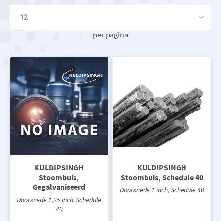
per pagina
KULDIPSINGH
KULDIPSINGH
Stoombuis,
Stoombuis, Schedule 40
Gegalvaniseerd
Doorsnede 1 inch, Schedule 40
Doorsnede 1,25 inch, Schedule
40