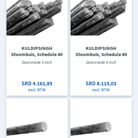
KULDIPSINGH
KULDIPSINGH
Stoombuis, Schedule 40
Stoombuis, Schedule 80
Doorsnede 3 inch
Doorsnede 4 inch
SRD 4.161,85
SRD 8.115,03
excl. BTW
excl. BTW