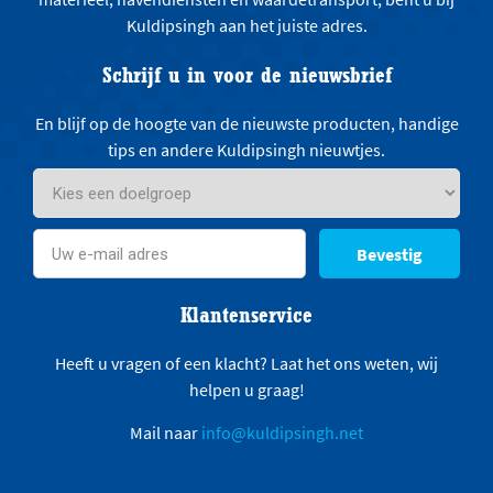
Kuldipsingh aan het juiste adres.
Schrijf u in voor de nieuwsbrief
En blijf op de hoogte van de nieuwste producten, handige
tips en andere Kuldipsingh nieuwtjes.
Bevestig
Klantenservice
Heeft u vragen of een klacht? Laat het ons weten, wij
helpen u graag!
Mail naar
info@kuldipsingh.net