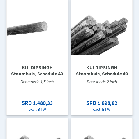
KULDIPSINGH
KULDIPSINGH
Stoombuis, Schedule 40
Stoombuis, Schedule 40
Doorsnede 1,5 inch
Doorsnede 2 inch
SRD 1.480,33
SRD 1.898,82
excl. BTW
excl. BTW