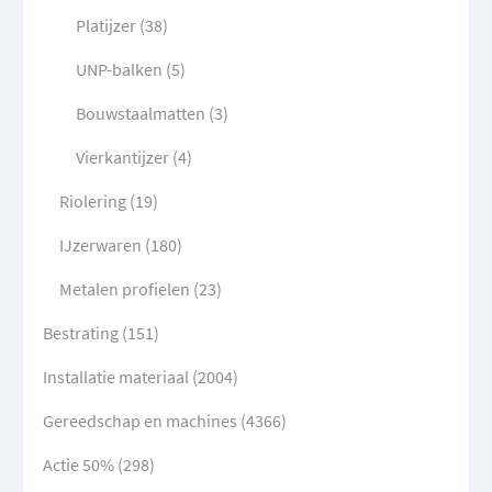
Platijzer (38)
UNP-balken (5)
Bouwstaalmatten (3)
Vierkantijzer (4)
Riolering (19)
IJzerwaren (180)
Metalen profielen (23)
Bestrating (151)
Installatie materiaal (2004)
Gereedschap en machines (4366)
Actie 50% (298)