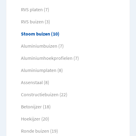
RVS platen (7)
RVS buizen (3)
Stoom buizen (10)
Aluminiumbuizen (7)
Aluminiumhoekprofielen (7)
Aluminiumplaten (8)
Assenstaal (8)
Constructiebuizen (22)
Betonijzer (18)
Hoekijzer (20)
Ronde buizen (19)