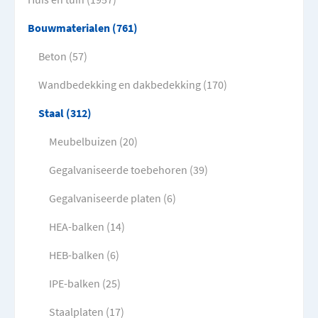
Bouwmaterialen (761)
Beton (57)
Wandbedekking en dakbedekking (170)
Staal (312)
Meubelbuizen (20)
Gegalvaniseerde toebehoren (39)
Gegalvaniseerde platen (6)
HEA-balken (14)
HEB-balken (6)
IPE-balken (25)
Staalplaten (17)