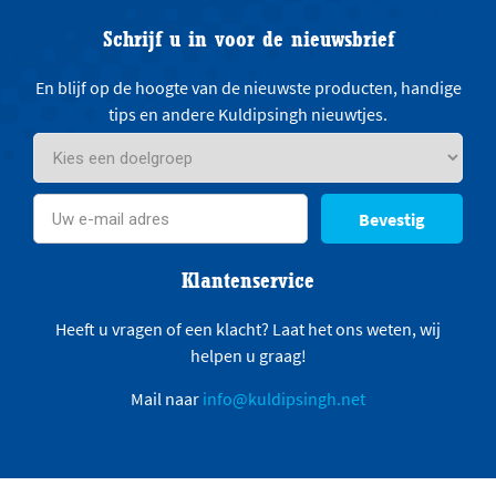
Schrijf u in voor de nieuwsbrief
En blijf op de hoogte van de nieuwste producten, handige
tips en andere Kuldipsingh nieuwtjes.
Bevestig
Klantenservice
Heeft u vragen of een klacht? Laat het ons weten, wij
helpen u graag!
Mail naar
info@kuldipsingh.net