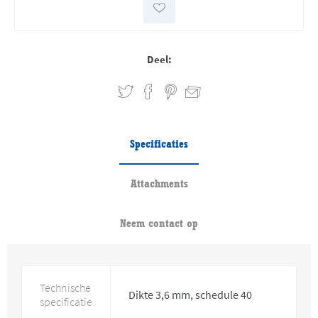
Deel:
Specificaties
Attachments
Neem contact op
Technische
Dikte 3,6 mm, schedule 40
specificatie