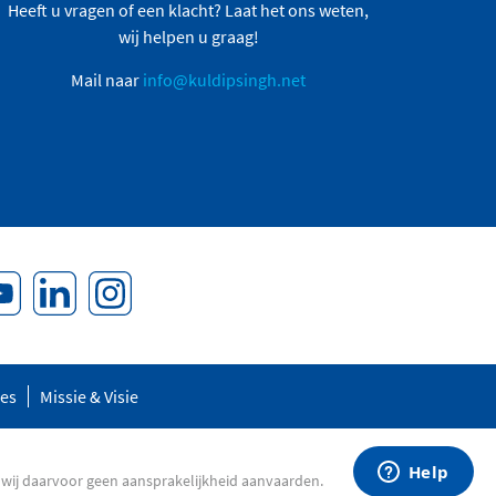
Heeft u vragen of een klacht? Laat het ons weten,
wij helpen u graag!
Mail naar
info@kuldipsingh.net
res
Missie & Visie
 wij daarvoor geen aansprakelijkheid aanvaarden.