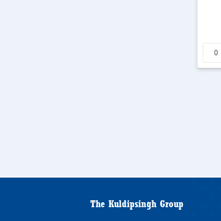
The Kuldipsingh Group