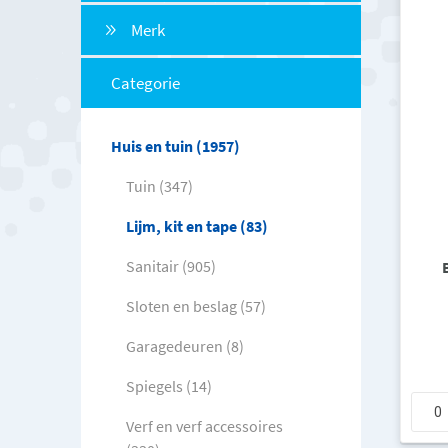
Merk
Categorie
Huis en tuin (1957)
Tuin (347)
Lijm, kit en tape (83)
Sanitair (905)
Sloten en beslag (57)
Garagedeuren (8)
Spiegels (14)
Verf en verf accessoires