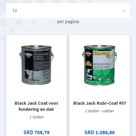
per pagina
Black Jack Coat voor
Black Jack Rubr-Coat #57
fundering en dak
1 Gallon - rubber
1 Gallon
SRD 708,79
SRD 1.086,86