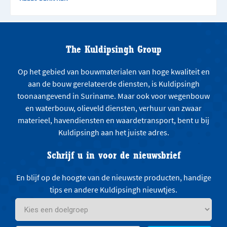
The Kuldipsingh Group
Op het gebied van bouwmaterialen van hoge kwaliteit en
aan de bouw gerelateerde diensten, is Kuldipsingh
toonaangevend in Suriname. Maar ook voor wegenbouw
en waterbouw, olieveld diensten, verhuur van zwaar
materieel, havendiensten en waardetransport, bent u bij
Kuldipsingh aan het juiste adres.
Schrijf u in voor de nieuwsbrief
En blijf op de hoogte van de nieuwste producten, handige
tips en andere Kuldipsingh nieuwtjes.