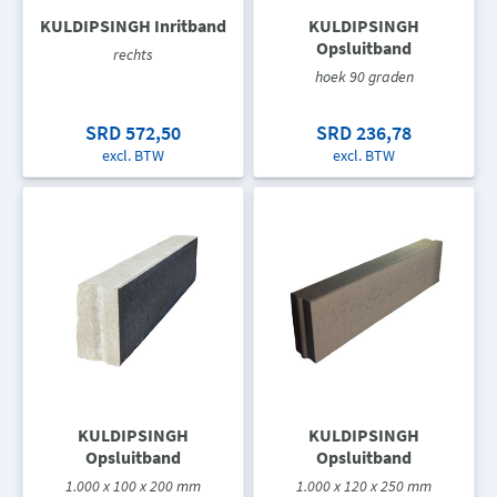
KULDIPSINGH Inritband
KULDIPSINGH
Opsluitband
rechts
hoek 90 graden
SRD 572,50
SRD 236,78
excl. BTW
excl. BTW
KULDIPSINGH
KULDIPSINGH
Opsluitband
Opsluitband
1.000 x 100 x 200 mm
1.000 x 120 x 250 mm