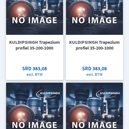
KULDIPSINGH Trapezium
KULDIPSINGH Trapezium
profiel 35-200-1000
profiel 35-200-1000
SRD 383,08
SRD 383,08
excl. BTW
excl. BTW