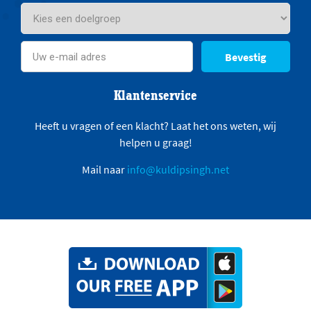
Bevestig
Klantenservice
Heeft u vragen of een klacht? Laat het ons weten, wij
helpen u graag!
Mail naar
info@kuldipsingh.net