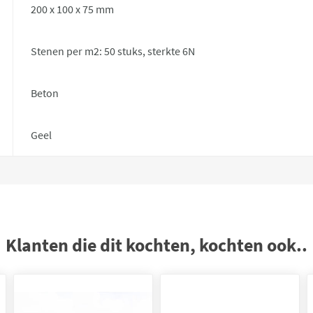
200 x 100 x 75 mm
Stenen per m2: 50 stuks, sterkte 6N
Beton
Geel
Klanten die dit kochten, kochten ook..