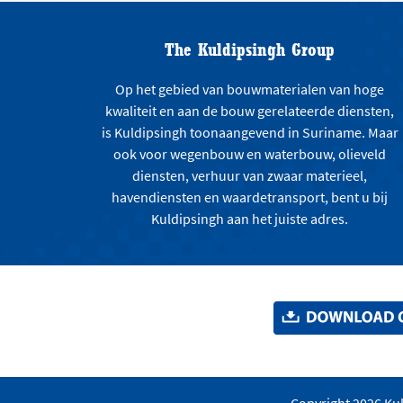
The Kuldipsingh Group
Op het gebied van bouwmaterialen van hoge
kwaliteit en aan de bouw gerelateerde diensten,
is Kuldipsingh toonaangevend in Suriname. Maar
ook voor wegenbouw en waterbouw, olieveld
diensten, verhuur van zwaar materieel,
havendiensten en waardetransport, bent u bij
Kuldipsingh aan het juiste adres.