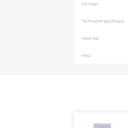
Formaat
Technische specificatie
Materiaal
Kleur