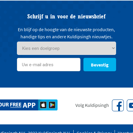
Schrijf u in voor de nieuwsbrief
En blijf op de hoogte van de nieuwste producten,
handige tips en andere Kuldipsingh nieuwtjes.
Bevestig
Volg Kuldipsingh