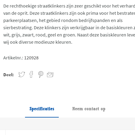
De rechthoekige straatklinkers zijn zeer geschikt voor het verhar
van de oprit. Deze straatklinkers zijn ook prima voor het bestrate
parkeerplaatsen, het gebied rondom bedrijfspanden en als
sierbestrating. Deze klinkers zijn verkrijgbaar in de basiskleuren z
wit, grijs, zwart, rood, geel en groen. Naast deze basiskleuren lev
wij ook diverse modieuze kleuren.
Artikelnr.:
120928
Deel:
Specificaties
Neem contact op