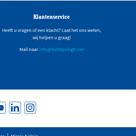
Klantenservice
Heeft u vragen of een klacht? Laat het ons weten,
wij helpen u graag!
Mail naar
info@kuldipsingh.net