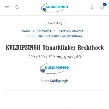
0
Ga terug
Home
Bestrating
Tegels en klinkers
KULDIPSINGH Straatklinker Rechthoek
KULDIPSINGH Straatklinker Rechthoek
200 x 100 x 100 mm, groen, 6N
Merk:
Kuldipsingh