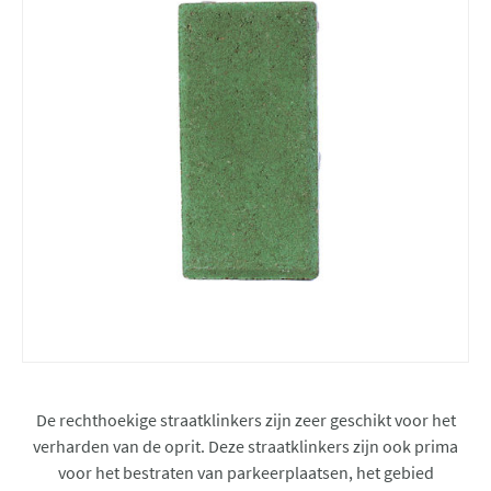
De rechthoekige straatklinkers zijn zeer geschikt voor het
verharden van de oprit. Deze straatklinkers zijn ook prima
voor het bestraten van parkeerplaatsen, het gebied