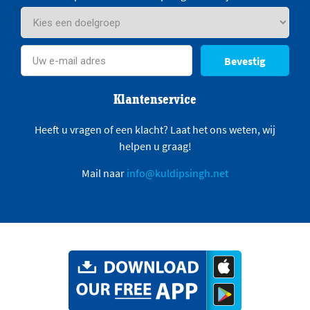
Bevestig
Klantenservice
Heeft u vragen of een klacht? Laat het ons weten, wij
helpen u graag!
Mail naar
info@kuldipsingh.net