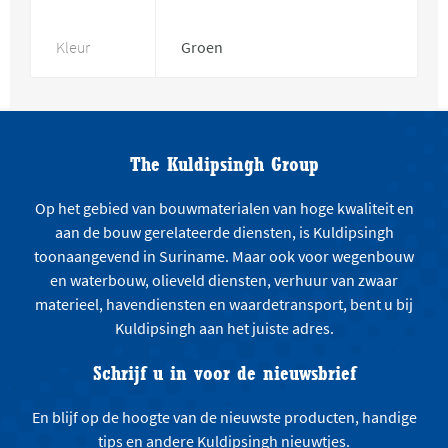
Kleur
Groen
The Kuldipsingh Group
Op het gebied van bouwmaterialen van hoge kwaliteit en
aan de bouw gerelateerde diensten, is Kuldipsingh
toonaangevend in Suriname. Maar ook voor wegenbouw
en waterbouw, olieveld diensten, verhuur van zwaar
materieel, havendiensten en waardetransport, bent u bij
Kuldipsingh aan het juiste adres.
Schrijf u in voor de nieuwsbrief
En blijf op de hoogte van de nieuwste producten, handige
tips en andere Kuldipsingh nieuwtjes.