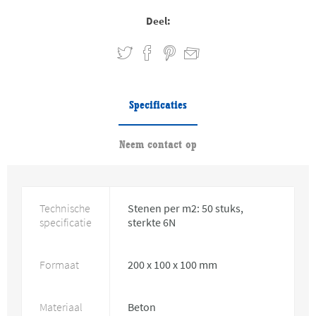
Deel:
Specificaties
Neem contact op
Technische
Stenen per m2: 50 stuks,
specificatie
sterkte 6N
Formaat
200 x 100 x 100 mm
Materiaal
Beton