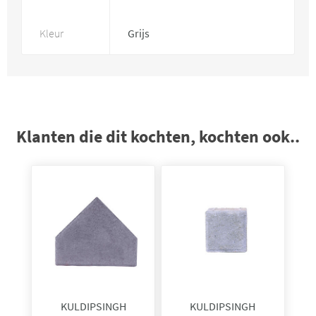
Kleur
Grijs
Klanten die dit kochten, kochten ook..
KULDIPSINGH
KULDIPSINGH