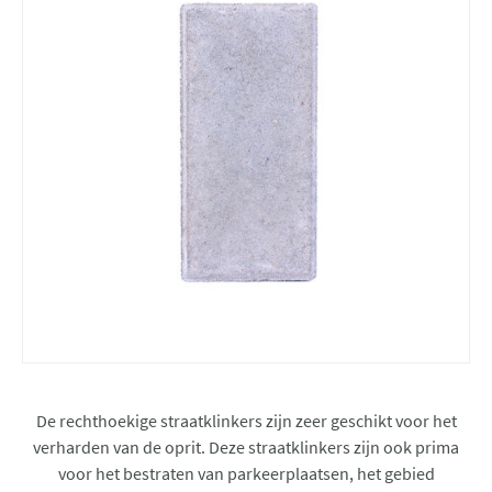
De rechthoekige straatklinkers zijn zeer geschikt voor het
verharden van de oprit. Deze straatklinkers zijn ook prima
voor het bestraten van parkeerplaatsen, het gebied