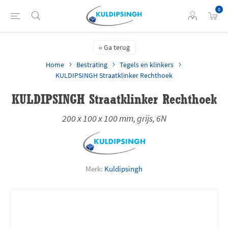
0
Ga terug
Home
Bestrating
Tegels en klinkers
KULDIPSINGH Straatklinker Rechthoek
KULDIPSINGH Straatklinker Rechthoek
200 x 100 x 100 mm, grijs, 6N
Merk:
Kuldipsingh