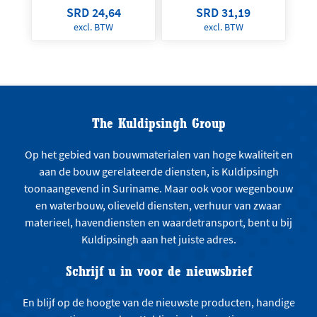
SRD 24,64
SRD 31,19
excl. BTW
excl. BTW
The Kuldipsingh Group
Op het gebied van bouwmaterialen van hoge kwaliteit en
aan de bouw gerelateerde diensten, is Kuldipsingh
toonaangevend in Suriname. Maar ook voor wegenbouw
en waterbouw, olieveld diensten, verhuur van zwaar
materieel, havendiensten en waardetransport, bent u bij
Kuldipsingh aan het juiste adres.
Schrijf u in voor de nieuwsbrief
En blijf op de hoogte van de nieuwste producten, handige