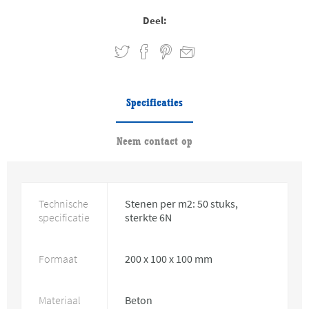
Deel:
Specificaties
Neem contact op
Technische
Stenen per m2: 50 stuks,
specificatie
sterkte 6N
Formaat
200 x 100 x 100 mm
Materiaal
Beton