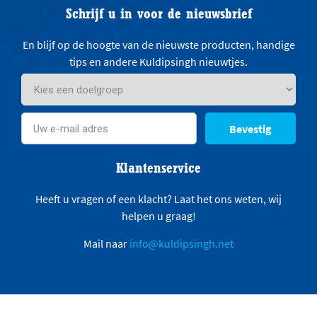
Schrijf u in voor de nieuwsbrief
En blijf op de hoogte van de nieuwste producten, handige
tips en andere Kuldipsingh nieuwtjes.
Bevestig
Klantenservice
Heeft u vragen of een klacht? Laat het ons weten, wij
helpen u graag!
Mail naar
info@kuldipsingh.net