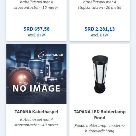
Kabelhaspel met 4
Kabelhaspel met 4
stopcontacten - 10 meter
stopcontacten - 20 meter
SRD 657,58
SRD 2.281,13
excl. BTW
excl. BTW
TAPANA Kabelhaspel
TAPANA LED Bolderlamp
Rond
Kabelhaspel met 4
stopcontacten - 40 meter
Ronde bolderlamp - moderne
buitenverlichting