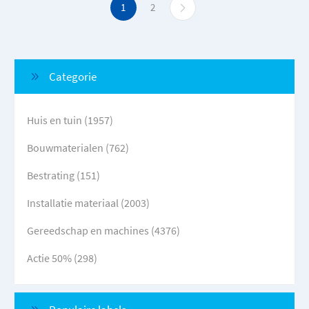
1
2
Categorie
Huis en tuin (1957)
Bouwmaterialen (762)
Bestrating (151)
Installatie materiaal (2003)
Gereedschap en machines (4376)
Actie 50% (298)