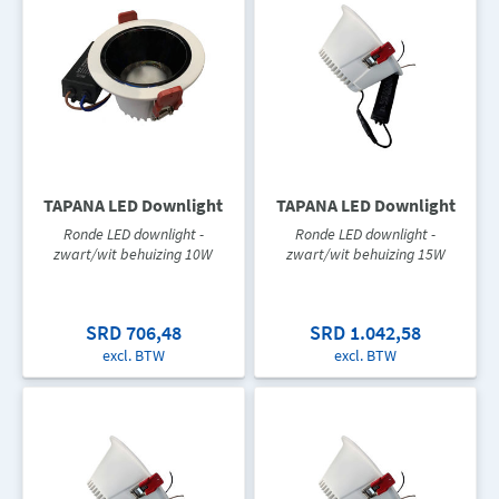
TAPANA LED Downlight
TAPANA LED Downlight
Ronde LED downlight -
Ronde LED downlight -
zwart/wit behuizing 10W
zwart/wit behuizing 15W
SRD 706,48
SRD 1.042,58
excl. BTW
excl. BTW