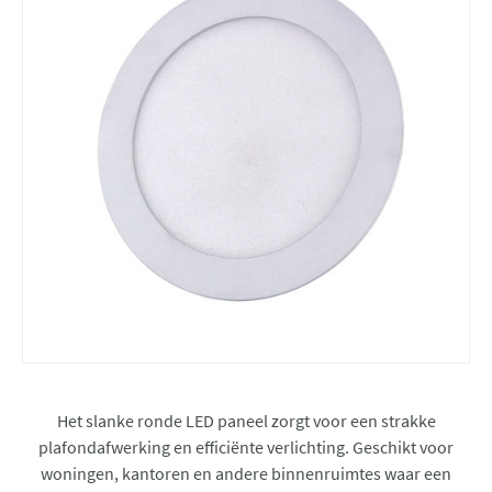
Het slanke ronde LED paneel zorgt voor een strakke
plafondafwerking en efficiënte verlichting. Geschikt voor
woningen, kantoren en andere binnenruimtes waar een