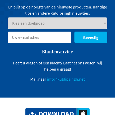
En blijf op de hoogte van de nieuwste producten, handige
tips en andere Kuldipsingh nieuwtjes.
Bevestig
Klantenservice
Heeft u vragen of een klacht? Laat het ons weten, wij
helpen u graag!
Mail naar
info@kuldipsingh.net