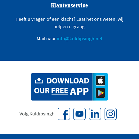
Klantenservice
Heeft u vragen of een klacht? Laat het ons weten, wij
helpen u graag!
Mail naar
info@kuldipsingh.net
Volg Kuldipsingh