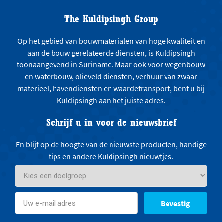
The Kuldipsingh Group
Op het gebied van bouwmaterialen van hoge kwaliteit en
aan de bouw gerelateerde diensten, is Kuldipsingh
toonaangevend in Suriname. Maar ook voor wegenbouw
en waterbouw, olieveld diensten, verhuur van zwaar
materieel, havendiensten en waardetransport, bent u bij
Kuldipsingh aan het juiste adres.
Schrijf u in voor de nieuwsbrief
En blijf op de hoogte van de nieuwste producten, handige
tips en andere Kuldipsingh nieuwtjes.
Bevestig