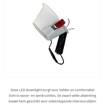
Deze LED downlight zorgt voor helder en comfortabel
licht in woon- en werkruimtes. De zwart-witte afwerking
maakt hem geschikt voor uiteenlopende interieurstijlen.