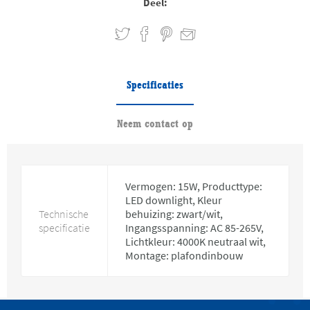
Deel:
Specificaties
Neem contact op
Vermogen: 15W, Producttype:
LED downlight, Kleur
Technische
behuizing: zwart/wit,
specificatie
Ingangsspanning: AC 85-265V,
Lichtkleur: 4000K neutraal wit,
Montage: plafondinbouw