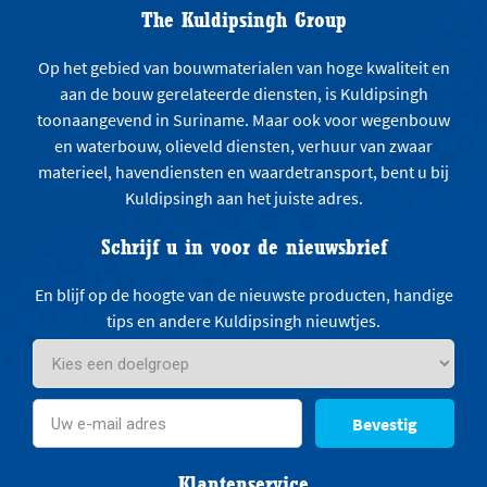
The Kuldipsingh Group
Op het gebied van bouwmaterialen van hoge kwaliteit en
aan de bouw gerelateerde diensten, is Kuldipsingh
toonaangevend in Suriname. Maar ook voor wegenbouw
en waterbouw, olieveld diensten, verhuur van zwaar
materieel, havendiensten en waardetransport, bent u bij
Kuldipsingh aan het juiste adres.
Schrijf u in voor de nieuwsbrief
En blijf op de hoogte van de nieuwste producten, handige
tips en andere Kuldipsingh nieuwtjes.
Bevestig
Klantenservice