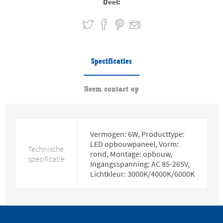
Deel:
Specificaties
Neem contact op
Vermogen: 6W, Producttype:
LED opbouwpaneel, Vorm:
Technische
rond, Montage: opbouw,
specificatie
Ingangsspanning: AC 85-265V,
Lichtkleur: 3000K/4000K/6000K