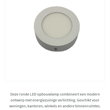
Deze ronde LED opbouwlamp combineert een modern
ontwerp met energiezuinige verlichting. Geschikt voor
woningen, kantoren, winkels en andere binnenruimtes.