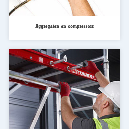
Aggregaten en compressors