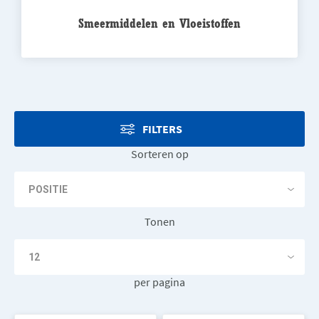
Smeermiddelen en Vloeistoffen
FILTERS
Sorteren op
Tonen
per pagina