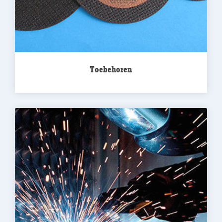
Toebehoren