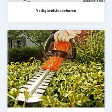
Veiligheidstoebehoren