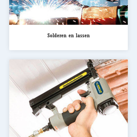
Solderen en lassen