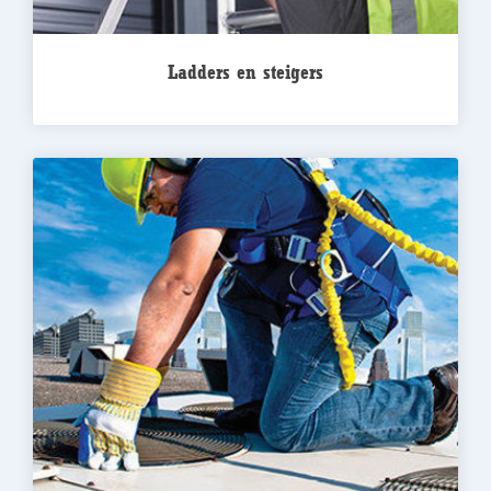
Ladders en steigers