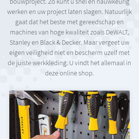
bouwproject. Zo kunt u snel en nauwkeurig
werken en uw project laten slagen. Natuurlijk
gaat dat het beste met gereedschap en
machines van hoge kwaliteit zoals DeWALT,
Stanley en Black & Decker. Maar vergeet uw
eigen veiligheid niet en bescherm uzelf met
de juiste werkkleding. U vindt het allemaal in
deze online shop.