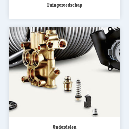
Tuingereedschap
Onderdelen