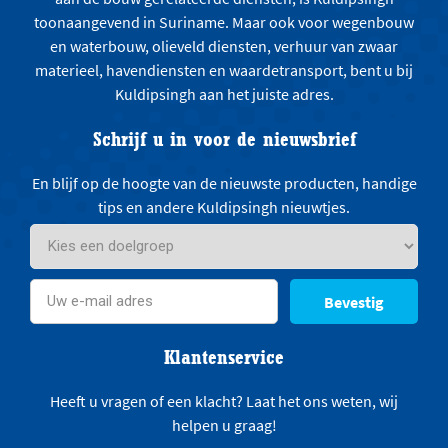
toonaangevend in Suriname. Maar ook voor wegenbouw
en waterbouw, olieveld diensten, verhuur van zwaar
materieel, havendiensten en waardetransport, bent u bij
Kuldipsingh aan het juiste adres.
Schrijf u in voor de nieuwsbrief
En blijf op de hoogte van de nieuwste producten, handige
tips en andere Kuldipsingh nieuwtjes.
Bevestig
Klantenservice
Heeft u vragen of een klacht? Laat het ons weten, wij
helpen u graag!