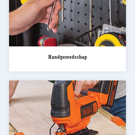
Handgereedschap