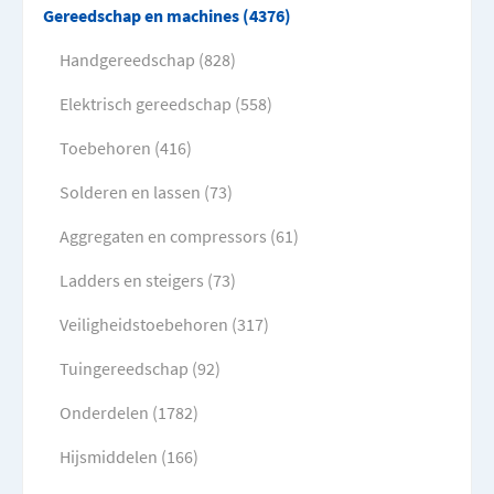
Gereedschap en machines (4376)
Handgereedschap (828)
Elektrisch gereedschap (558)
Toebehoren (416)
Solderen en lassen (73)
Aggregaten en compressors (61)
Ladders en steigers (73)
Veiligheidstoebehoren (317)
Tuingereedschap (92)
Onderdelen (1782)
Hijsmiddelen (166)