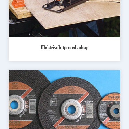
Elektrisch gereedschap