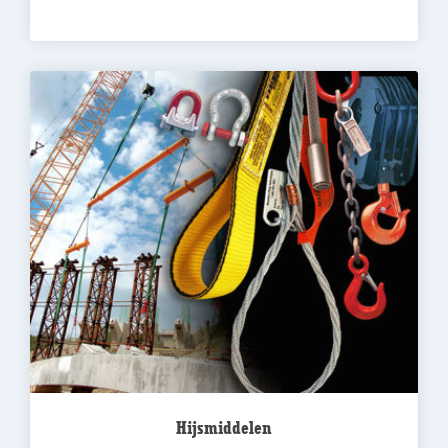
Hijsmiddelen