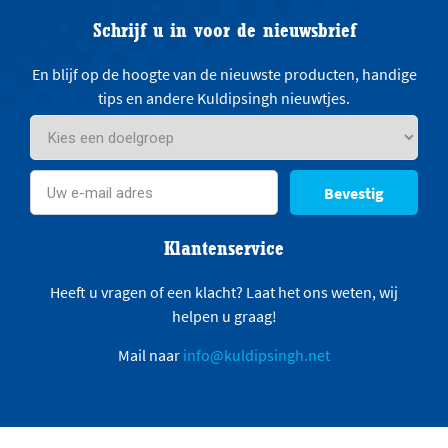
Schrijf u in voor de nieuwsbrief
En blijf op de hoogte van de nieuwste producten, handige
tips en andere Kuldipsingh nieuwtjes.
Bevestig
Klantenservice
Heeft u vragen of een klacht? Laat het ons weten, wij
helpen u graag!
Mail naar
info@kuldipsingh.net