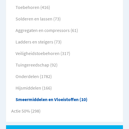
Toebehoren (416)
Solderen en lassen (73)
Aggregaten en compressors (61)
Ladders en steigers (73)
Veiligheidstoebehoren (317)
Tuingereedschap (92)
Onderdelen (1782)
Hijsmiddelen (166)
Smeermiddelen en Vloeistoffen (10)
Actie 50% (298)