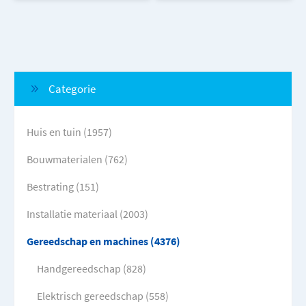
Categorie
Huis en tuin (1957)
Bouwmaterialen (762)
Bestrating (151)
Installatie materiaal (2003)
Gereedschap en machines (4376)
Handgereedschap (828)
Elektrisch gereedschap (558)