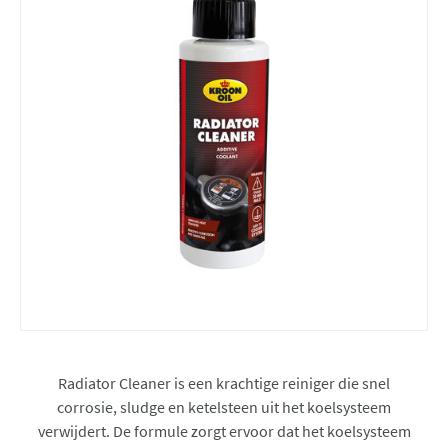
Radiator Cleaner is een krachtige reiniger die snel
corrosie, sludge en ketelsteen uit het koelsysteem
verwijdert. De formule zorgt ervoor dat het koelsysteem