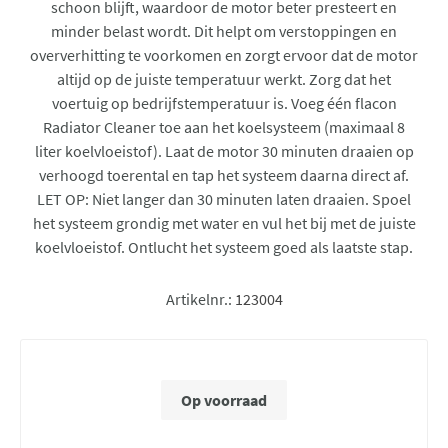
schoon blijft, waardoor de motor beter presteert en
minder belast wordt. Dit helpt om verstoppingen en
oververhitting te voorkomen en zorgt ervoor dat de motor
altijd op de juiste temperatuur werkt. Zorg dat het
voertuig op bedrijfstemperatuur is. Voeg één flacon
Radiator Cleaner toe aan het koelsysteem (maximaal 8
liter koelvloeistof). Laat de motor 30 minuten draaien op
verhoogd toerental en tap het systeem daarna direct af.
LET OP: Niet langer dan 30 minuten laten draaien. Spoel
het systeem grondig met water en vul het bij met de juiste
koelvloeistof. Ontlucht het systeem goed als laatste stap.
Artikelnr.:
123004
Op voorraad