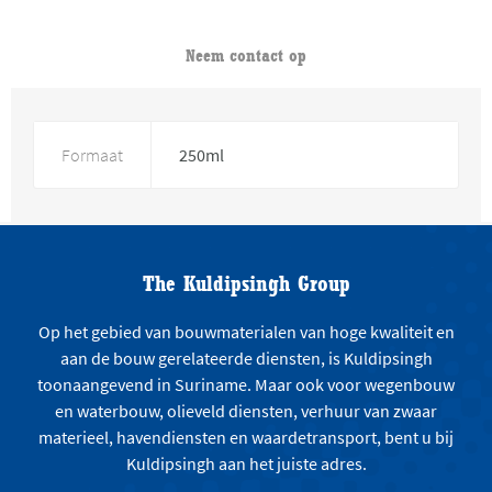
Neem contact op
Formaat
250ml
The Kuldipsingh Group
Op het gebied van bouwmaterialen van hoge kwaliteit en
aan de bouw gerelateerde diensten, is Kuldipsingh
toonaangevend in Suriname. Maar ook voor wegenbouw
en waterbouw, olieveld diensten, verhuur van zwaar
materieel, havendiensten en waardetransport, bent u bij
Kuldipsingh aan het juiste adres.