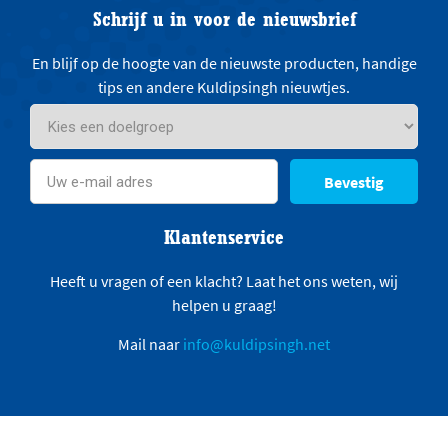
Schrijf u in voor de nieuwsbrief
En blijf op de hoogte van de nieuwste producten, handige
tips en andere Kuldipsingh nieuwtjes.
Bevestig
Klantenservice
Heeft u vragen of een klacht? Laat het ons weten, wij
helpen u graag!
Mail naar
info@kuldipsingh.net