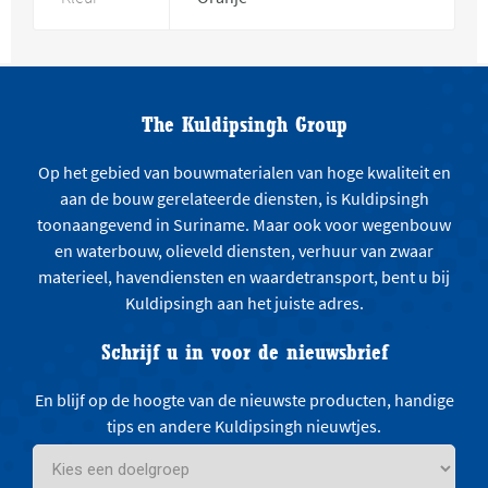
The Kuldipsingh Group
Op het gebied van bouwmaterialen van hoge kwaliteit en
aan de bouw gerelateerde diensten, is Kuldipsingh
toonaangevend in Suriname. Maar ook voor wegenbouw
en waterbouw, olieveld diensten, verhuur van zwaar
materieel, havendiensten en waardetransport, bent u bij
Kuldipsingh aan het juiste adres.
Schrijf u in voor de nieuwsbrief
En blijf op de hoogte van de nieuwste producten, handige
tips en andere Kuldipsingh nieuwtjes.