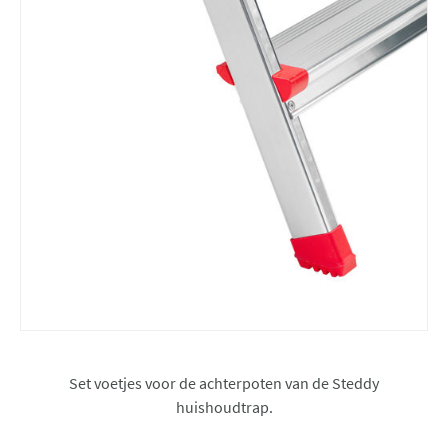
Set voetjes voor de achterpoten van de Steddy
huishoudtrap.