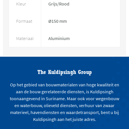
Kleur
Grijs/Rood
Formaat
Ø150 mm
Materiaal
Aluminium
The Kuldipsingh Group
Op het gebied van bouwmaterialen van hoge kwaliteit en
aan de bouw gerelateerde diensten, is Kuldipsingh
toonaangevend in Suriname. Maar ook voor wegenbouw
en waterbouw, olieveld diensten, verhuur van zwaar
materieel, havendiensten en waardetransport, bent u bij
Kuldipsingh aan het juiste adres.