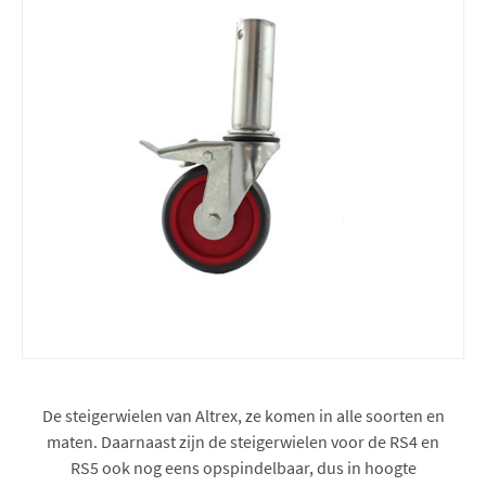
De steigerwielen van Altrex, ze komen in alle soorten en
maten. Daarnaast zijn de steigerwielen voor de RS4 en
RS5 ook nog eens opspindelbaar, dus in hoogte