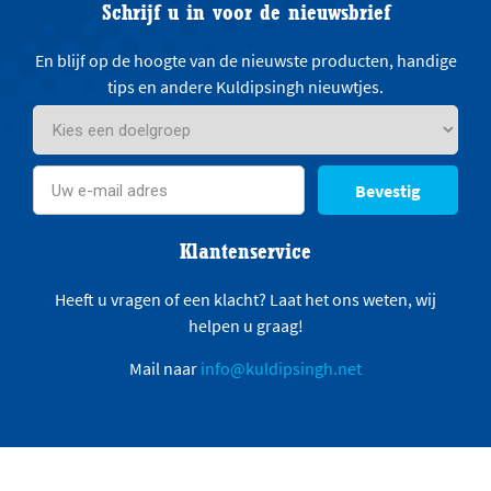
Schrijf u in voor de nieuwsbrief
En blijf op de hoogte van de nieuwste producten, handige
tips en andere Kuldipsingh nieuwtjes.
Bevestig
Klantenservice
Heeft u vragen of een klacht? Laat het ons weten, wij
helpen u graag!
Mail naar
info@kuldipsingh.net