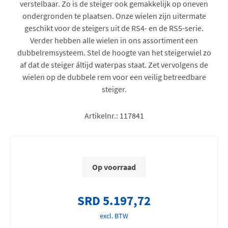
verstelbaar. Zo is de steiger ook gemakkelijk op oneven
ondergronden te plaatsen. Onze wielen zijn uitermate
geschikt voor de steigers uit de RS4- en de RS5-serie.
Verder hebben alle wielen in ons assortiment een
dubbelremsysteem. Stel de hoogte van het steigerwiel zo
af dat de steiger áltijd waterpas staat. Zet vervolgens de
wielen op de dubbele rem voor een veilig betreedbare
steiger.
Artikelnr.:
117841
Op voorraad
SRD 5.197,72
excl. BTW