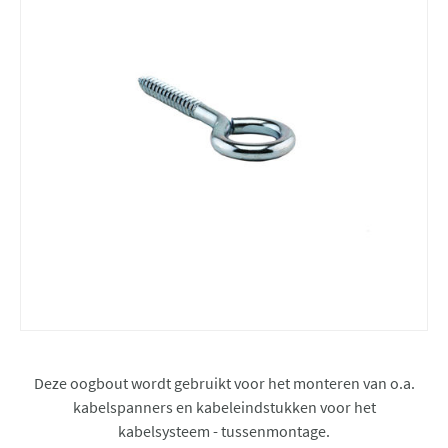
Deze oogbout wordt gebruikt voor het monteren van o.a.
kabelspanners en kabeleindstukken voor het
kabelsysteem - tussenmontage.