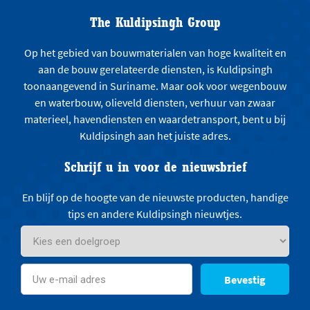
The Kuldipsingh Group
Op het gebied van bouwmaterialen van hoge kwaliteit en
aan de bouw gerelateerde diensten, is Kuldipsingh
toonaangevend in Suriname. Maar ook voor wegenbouw
en waterbouw, olieveld diensten, verhuur van zwaar
materieel, havendiensten en waardetransport, bent u bij
Kuldipsingh aan het juiste adres.
Schrijf u in voor de nieuwsbrief
En blijf op de hoogte van de nieuwste producten, handige
tips en andere Kuldipsingh nieuwtjes.
Bevestig