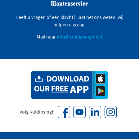
Klantenservice
Heeft u vragen of een klacht? Laat het ons weten, wij
helpen u graag!
Mail naar
info@kuldipsingh.net
Volg Kuldipsingh