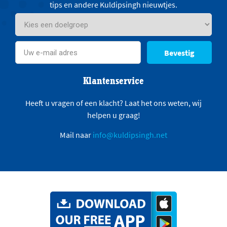
tips en andere Kuldipsingh nieuwtjes.
Bevestig
Klantenservice
Heeft u vragen of een klacht? Laat het ons weten, wij
helpen u graag!
Mail naar
info@kuldipsingh.net