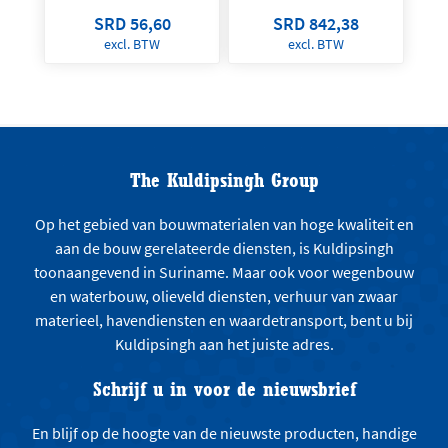
SRD 56,60
SRD 842,38
excl. BTW
excl. BTW
The Kuldipsingh Group
Op het gebied van bouwmaterialen van hoge kwaliteit en
aan de bouw gerelateerde diensten, is Kuldipsingh
toonaangevend in Suriname. Maar ook voor wegenbouw
en waterbouw, olieveld diensten, verhuur van zwaar
materieel, havendiensten en waardetransport, bent u bij
Kuldipsingh aan het juiste adres.
Schrijf u in voor de nieuwsbrief
En blijf op de hoogte van de nieuwste producten, handige