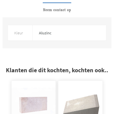
Neem contact op
Kleur
Aluzinc
Klanten die dit kochten, kochten ook..