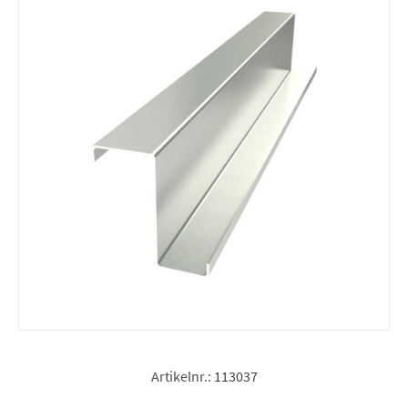
Artikelnr.:
113037