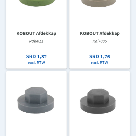
KOBOUT Afdekkap
KOBOUT Afdekkap
Ral6011
Ral7006
SRD 1,32
SRD 1,76
excl. BTW
excl. BTW