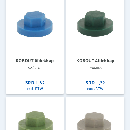
KOBOUT Afdekkap
KOBOUT Afdekkap
Ral5010
Ral6005
SRD 1,32
SRD 1,32
excl. BTW
excl. BTW