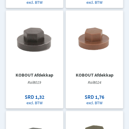
excl. BTW
excl. BTW
KOBOUT Afdekkap
KOBOUT Afdekkap
Ral8019
Ral8024
SRD 1,32
SRD 1,76
excl. BTW
excl. BTW