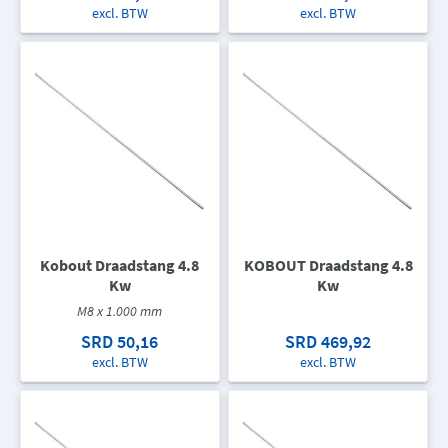
excl. BTW
excl. BTW
Kobout Draadstang 4.8
KOBOUT Draadstang 4.8
Kw
Kw
M8 x 1.000 mm
SRD 50,16
SRD 469,92
excl. BTW
excl. BTW