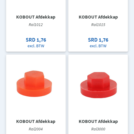
KOBOUT Afdekkap
KOBOUT Afdekkap
Ral1012
Ral1015
SRD 1,76
SRD 1,76
excl. BTW
excl. BTW
KOBOUT Afdekkap
KOBOUT Afdekkap
Ral2004
Ral3000