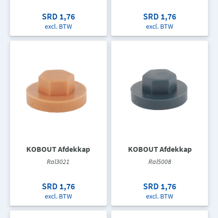
SRD 1,76
SRD 1,76
excl. BTW
excl. BTW
KOBOUT Afdekkap
KOBOUT Afdekkap
Ral3021
Ral5008
SRD 1,76
SRD 1,76
excl. BTW
excl. BTW