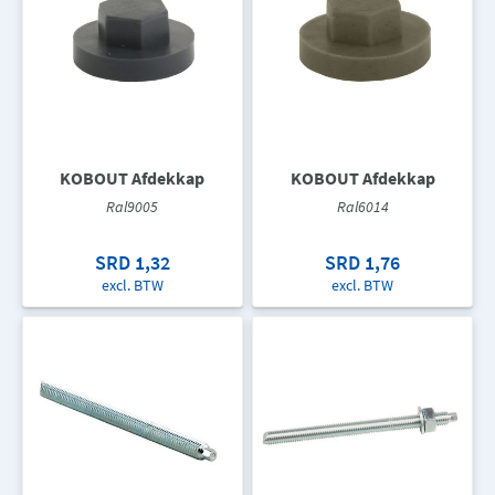
KOBOUT Afdekkap
KOBOUT Afdekkap
Ral9005
Ral6014
SRD 1,32
SRD 1,76
excl. BTW
excl. BTW