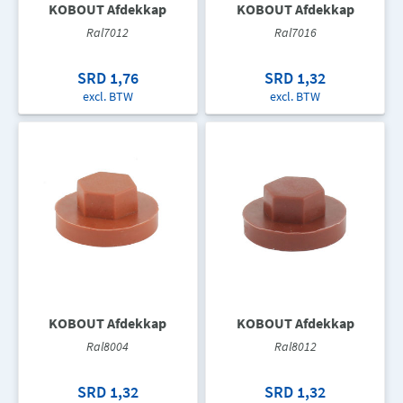
KOBOUT Afdekkap
KOBOUT Afdekkap
Ral7012
Ral7016
SRD 1,76
SRD 1,32
excl. BTW
excl. BTW
KOBOUT Afdekkap
KOBOUT Afdekkap
Ral8004
Ral8012
SRD 1,32
SRD 1,32