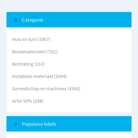
Categorie
Huis en tuin (1957)
Bouwmaterialen (761)
Bestrating (151)
Installatie materiaal (2004)
Gereedschap en machines (4366)
Actie 50% (298)
Populaire labels