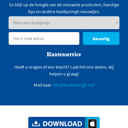
En blijf op de hoogte van de nieuwste producten, handige
tips en andere Kuldipsingh nieuwtjes.
Bevestig
Klantenservice
Heeft u vragen of een klacht? Laat het ons weten, wij
helpen u graag!
Mail naar
info@kuldipsingh.net