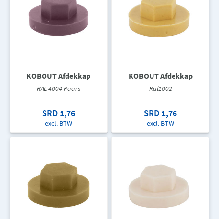
KOBOUT Afdekkap
KOBOUT Afdekkap
RAL 4004 Paars
Ral1002
SRD 1,76
SRD 1,76
excl. BTW
excl. BTW