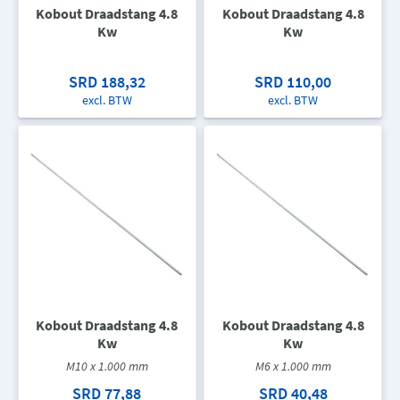
Kobout Draadstang 4.8
Kobout Draadstang 4.8
Kw
Kw
SRD 188,32
SRD 110,00
excl. BTW
excl. BTW
Kobout Draadstang 4.8
Kobout Draadstang 4.8
Kw
Kw
M10 x 1.000 mm
M6 x 1.000 mm
SRD 77,88
SRD 40,48