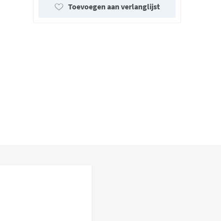
Toevoegen aan verlanglijst