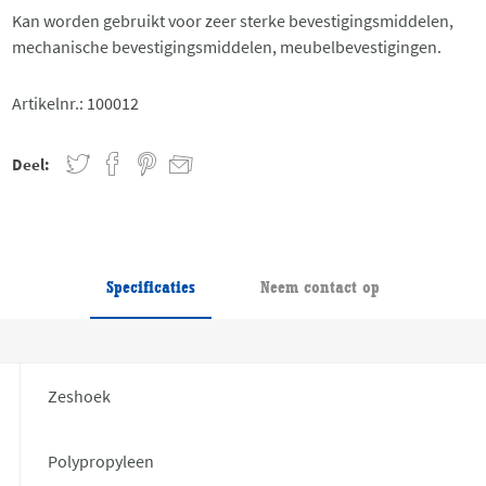
Kan worden gebruikt voor zeer sterke bevestigingsmiddelen,
mechanische bevestigingsmiddelen, meubelbevestigingen.
Artikelnr.:
100012
Deel:
Specificaties
Neem contact op
Zeshoek
Polypropyleen