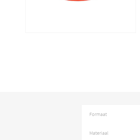
Formaat
Materiaal