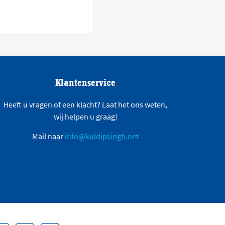
Klantenservice
Heeft u vragen of een klacht? Laat het ons weten,
wij helpen u graag!
Mail naar
info@kuldipsingh.net