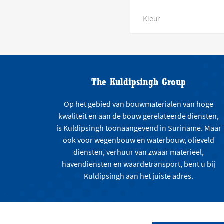
Kleur
The Kuldipsingh Group
Op het gebied van bouwmaterialen van hoge
kwaliteit en aan de bouw gerelateerde diensten,
is Kuldipsingh toonaangevend in Suriname. Maar
ook voor wegenbouw en waterbouw, olieveld
diensten, verhuur van zwaar materieel,
havendiensten en waardetransport, bent u bij
Kuldipsingh aan het juiste adres.