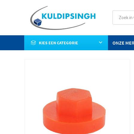
ONZE ME
KIES EEN CATEGORIE