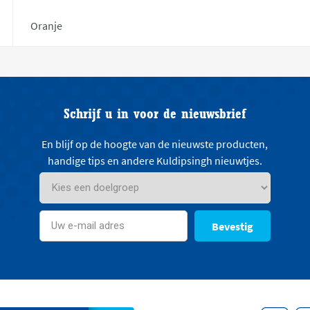
Oranje
Schrijf u in voor de nieuwsbrief
En blijf op de hoogte van de nieuwste producten,
handige tips en andere Kuldipsingh nieuwtjes.
Bevestig