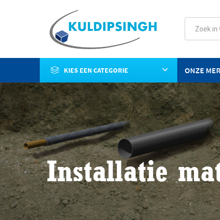
ONZE ME
KIES EEN CATEGORIE
Installatie ma