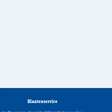
Klantenservice