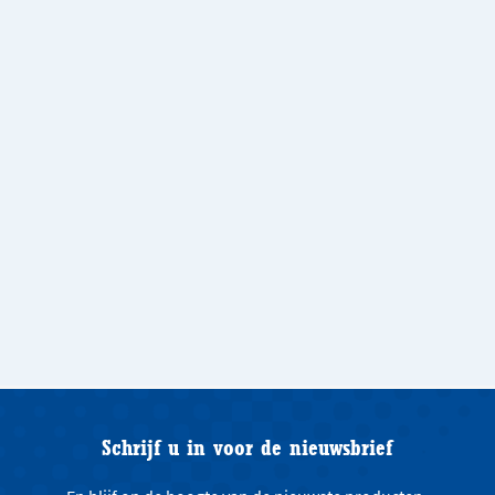
Schrijf u in voor de nieuwsbrief