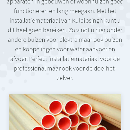
apparaten in gebouwen of woonhuizen goed
functioneren en lang meegaan. Met het
installatiemateriaal van Kuldipsingh kunt u
dit heel goed bereiken. Zo vindt u hier onder
andere buizen voor elektra maar ook buizen
en koppelingen voor water aanvoer en
afvoer. Perfect installatiemateriaal voor de
professional maar ook voor de doe-het-
zelver.