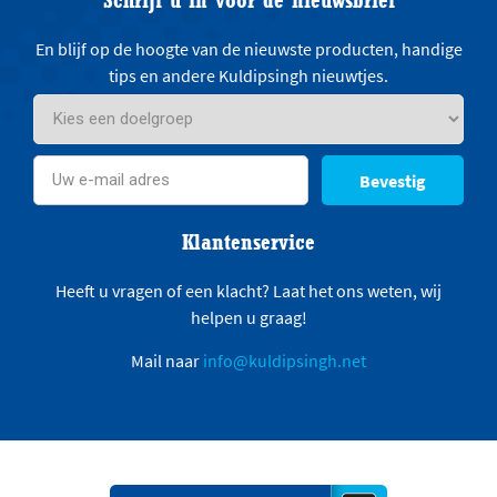
En blijf op de hoogte van de nieuwste producten, handige
tips en andere Kuldipsingh nieuwtjes.
Bevestig
Klantenservice
Heeft u vragen of een klacht? Laat het ons weten, wij
helpen u graag!
Mail naar
info@kuldipsingh.net