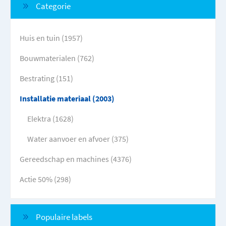
Categorie
Huis en tuin (1957)
Bouwmaterialen (762)
Bestrating (151)
Installatie materiaal (2003)
Elektra (1628)
Water aanvoer en afvoer (375)
Gereedschap en machines (4376)
Actie 50% (298)
Populaire labels