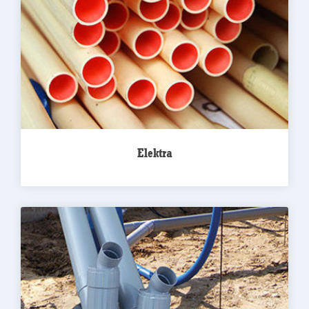
Elektra