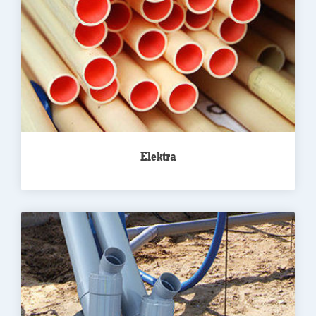
Elektra