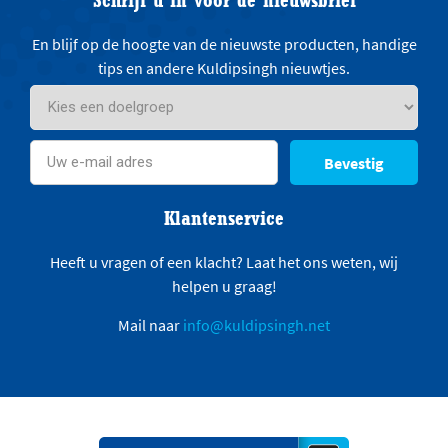
En blijf op de hoogte van de nieuwste producten, handige
tips en andere Kuldipsingh nieuwtjes.
Bevestig
Klantenservice
Heeft u vragen of een klacht? Laat het ons weten, wij
helpen u graag!
Mail naar
info@kuldipsingh.net