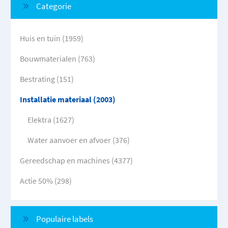
Categorie
Huis en tuin (1959)
Bouwmaterialen (763)
Bestrating (151)
Installatie materiaal (2003)
Elektra (1627)
Water aanvoer en afvoer (376)
Gereedschap en machines (4377)
Actie 50% (298)
Populaire labels