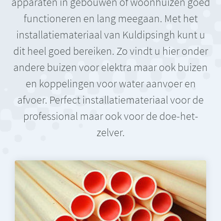
apparaten in gebouwen of woonhuizen goed
functioneren en lang meegaan. Met het
installatiemateriaal van Kuldipsingh kunt u
dit heel goed bereiken. Zo vindt u hier onder
andere buizen voor elektra maar ook buizen
en koppelingen voor water aanvoer en
afvoer. Perfect installatiemateriaal voor de
professional maar ook voor de doe-het-
zelver.