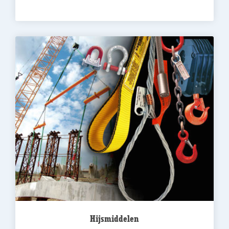
Hijsmiddelen