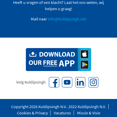
Heeft u vragen of een klacht? Laat het ons weten, wij
helpen u graag!
Mail naar
info@kuldipsingh.net
Volg Kuldipsingh
Copyright 2026 Kuldipsingh N.V.. 2022 Kuldipsingh N.V.
Cookies & Privacy
Vacatures
Missie & Visie