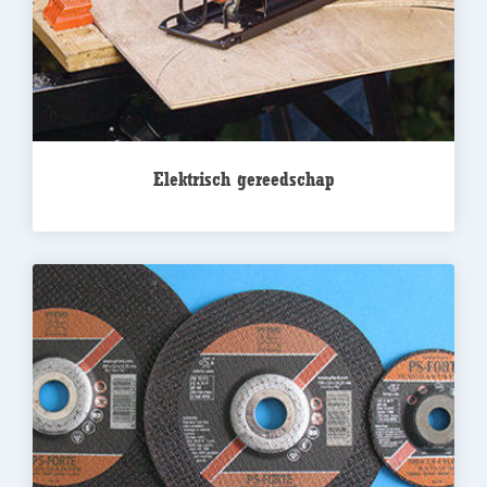
Elektrisch gereedschap