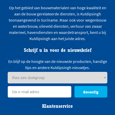
Op het gebied van bouwmaterialen van hoge kwaliteit en
aan de bouw gerelateerde diensten, is Kuldipsingh
toonaangevend in Suriname. Maar ook voor wegenbouw
en waterbouw, olieveld diensten, verhuur van zwaar
materieel, havendiensten en waardetransport, bent u bij
Kuldipsingh aan het juiste adres.
Schrijf u in voor de nieuwsbrief
En blijf op de hoogte van de nieuwste producten, handige
tips en andere Kuldipsingh nieuwtjes.
Bevestig
Klantenservice