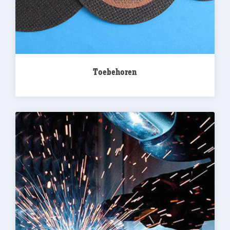
Toebehoren