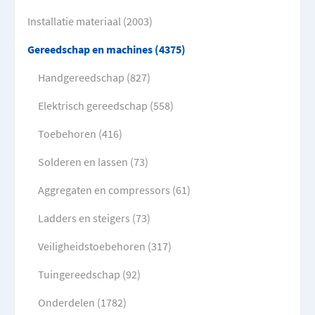
Installatie materiaal (2003)
Gereedschap en machines (4375)
Handgereedschap (827)
Elektrisch gereedschap (558)
Toebehoren (416)
Solderen en lassen (73)
Aggregaten en compressors (61)
Ladders en steigers (73)
Veiligheidstoebehoren (317)
Tuingereedschap (92)
Onderdelen (1782)