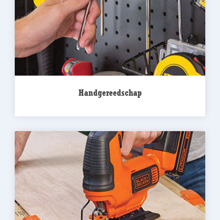
Handgereedschap