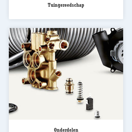
Tuingereedschap
Onderdelen