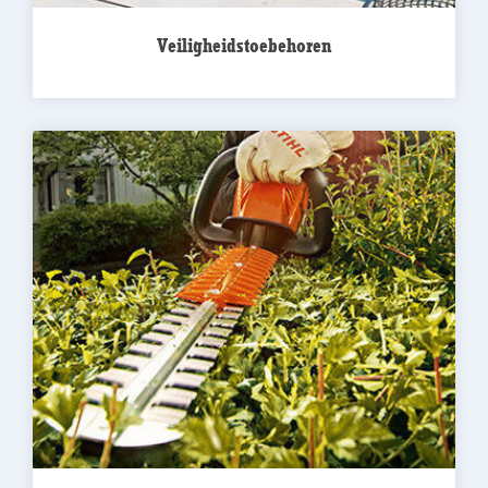
Veiligheidstoebehoren