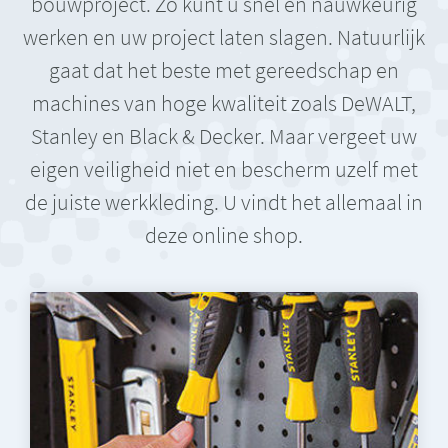
bouwproject. Zo kunt u snel en nauwkeurig
werken en uw project laten slagen. Natuurlijk
gaat dat het beste met gereedschap en
machines van hoge kwaliteit zoals DeWALT,
Stanley en Black & Decker. Maar vergeet uw
eigen veiligheid niet en bescherm uzelf met
de juiste werkkleding. U vindt het allemaal in
deze online shop.