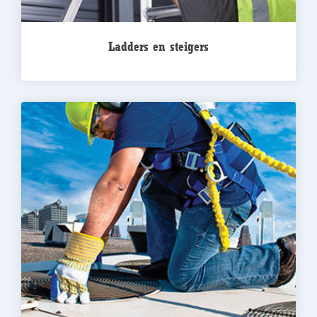
Ladders en steigers