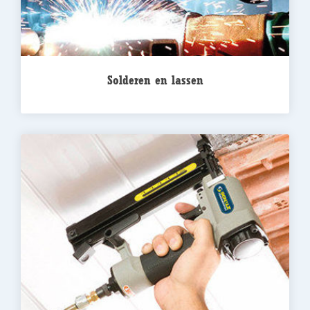
Solderen en lassen