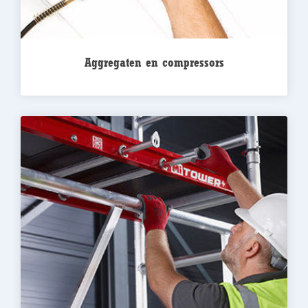
Aggregaten en compressors