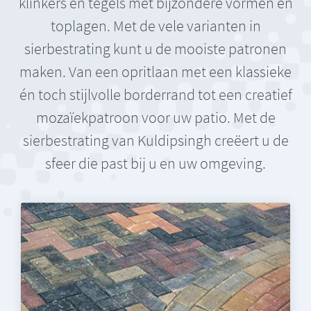
klinkers en tegels met bijzondere vormen en
toplagen. Met de vele varianten in
sierbestrating kunt u de mooiste patronen
maken. Van een opritlaan met een klassieke
én toch stijlvolle borderrand tot een creatief
mozaïekpatroon voor uw patio. Met de
sierbestrating van Kuldipsingh creëert u de
sfeer die past bij u en uw omgeving.