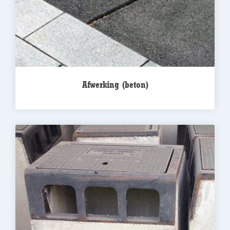
Afwerking (beton)