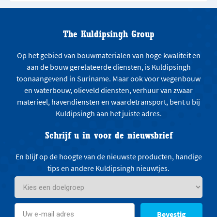
The Kuldipsingh Group
Op het gebied van bouwmaterialen van hoge kwaliteit en
aan de bouw gerelateerde diensten, is Kuldipsingh
toonaangevend in Suriname. Maar ook voor wegenbouw
en waterbouw, olieveld diensten, verhuur van zwaar
materieel, havendiensten en waardetransport, bent u bij
Kuldipsingh aan het juiste adres.
Schrijf u in voor de nieuwsbrief
En blijf op de hoogte van de nieuwste producten, handige
tips en andere Kuldipsingh nieuwtjes.
Bevestig