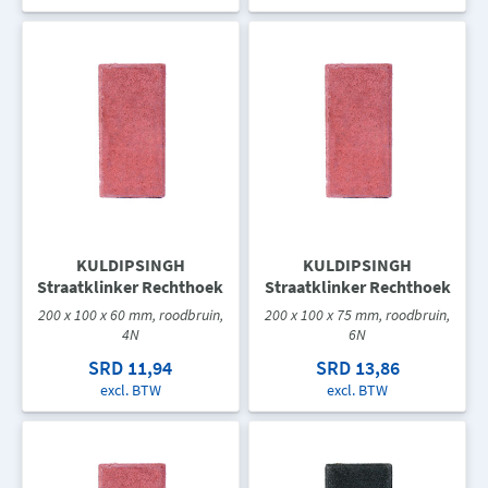
KULDIPSINGH
KULDIPSINGH
Straatklinker Rechthoek
Straatklinker Rechthoek
200 x 100 x 60 mm, roodbruin,
200 x 100 x 75 mm, roodbruin,
4N
6N
SRD 11,94
SRD 13,86
excl. BTW
excl. BTW