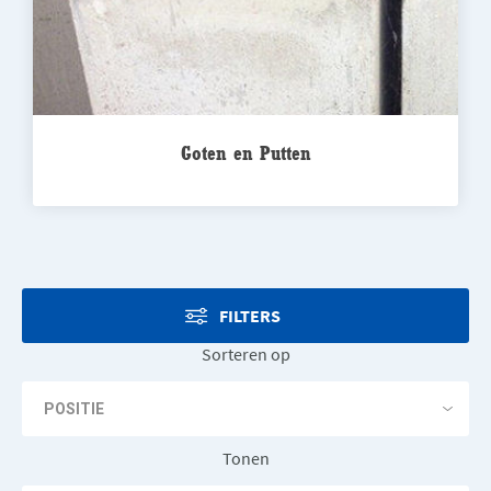
Goten en Putten
FILTERS
Sorteren op
Tonen