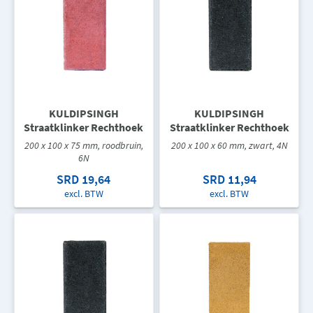
KULDIPSINGH
KULDIPSINGH
Straatklinker Rechthoek
Straatklinker Rechthoek
200 x 100 x 75 mm, roodbruin,
200 x 100 x 60 mm, zwart, 4N
6N
SRD 19,64
SRD 11,94
excl. BTW
excl. BTW