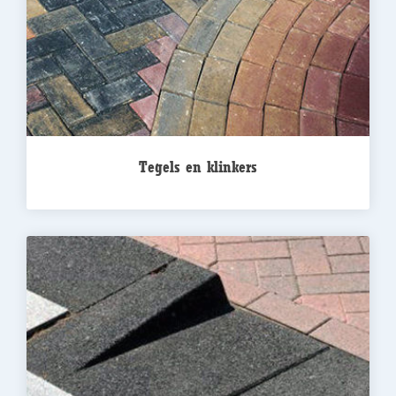
Tegels en klinkers