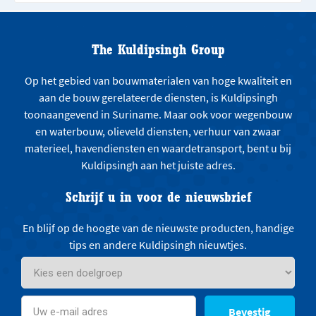
The Kuldipsingh Group
Op het gebied van bouwmaterialen van hoge kwaliteit en
aan de bouw gerelateerde diensten, is Kuldipsingh
toonaangevend in Suriname. Maar ook voor wegenbouw
en waterbouw, olieveld diensten, verhuur van zwaar
materieel, havendiensten en waardetransport, bent u bij
Kuldipsingh aan het juiste adres.
Schrijf u in voor de nieuwsbrief
En blijf op de hoogte van de nieuwste producten, handige
tips en andere Kuldipsingh nieuwtjes.
Bevestig