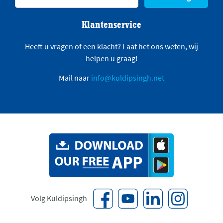
Klantenservice
Heeft u vragen of een klacht? Laat het ons weten, wij
helpen u graag!
Mail naar
info@kuldipsingh.net
Volg Kuldipsingh