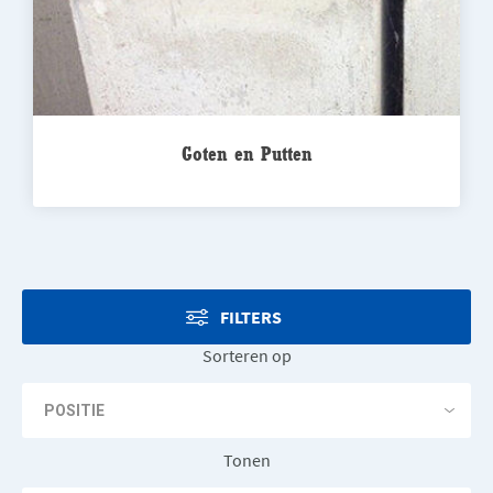
Goten en Putten
FILTERS
Sorteren op
Tonen