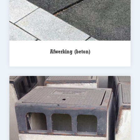
Afwerking (beton)