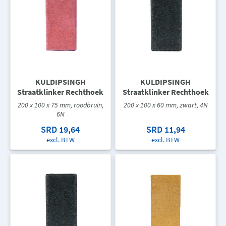
KULDIPSINGH
KULDIPSINGH
Straatklinker Rechthoek
Straatklinker Rechthoek
200 x 100 x 75 mm, roodbruin,
200 x 100 x 60 mm, zwart, 4N
6N
SRD 19,64
SRD 11,94
excl. BTW
excl. BTW