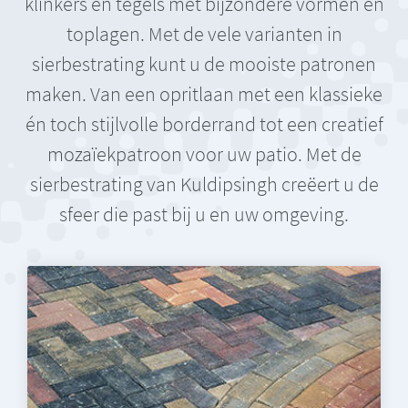
klinkers en tegels met bijzondere vormen en
toplagen. Met de vele varianten in
sierbestrating kunt u de mooiste patronen
maken. Van een opritlaan met een klassieke
én toch stijlvolle borderrand tot een creatief
mozaïekpatroon voor uw patio. Met de
sierbestrating van Kuldipsingh creëert u de
sfeer die past bij u en uw omgeving.