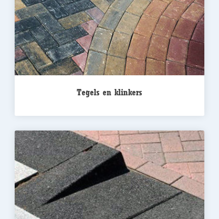
Tegels en klinkers