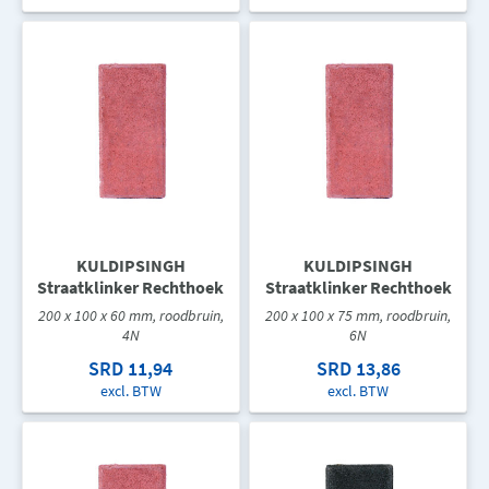
KULDIPSINGH
KULDIPSINGH
Straatklinker Rechthoek
Straatklinker Rechthoek
200 x 100 x 60 mm, roodbruin,
200 x 100 x 75 mm, roodbruin,
4N
6N
SRD 11,94
SRD 13,86
excl. BTW
excl. BTW