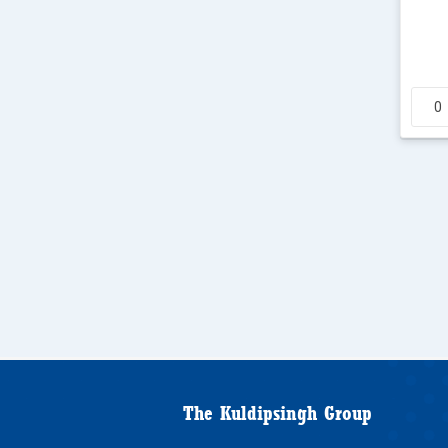
The Kuldipsingh Group