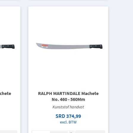
chete
RALPH MARTINDALE Machete
No. 460 - 560Mm
Kunststof handvat
SRD 374,99
excl. BTW