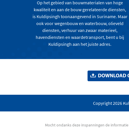
Op het gebied van bouwmaterialen van hoge
kwaliteit en aan de bouw gerelateerde diensten,
is Kuldipsingh toonaangevend in Suriname. Maar
ook voor wegenbouw en waterbouw, olieveld
diensten, verhuur van zwaar materieel,
havendiensten en waardetransport, bent u bij
Kuldipsingh aan het juiste adres.
Copyright 2026 Kul
Mocht ondanks deze inspanningen de informatie v