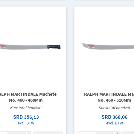
ALPH MARTINDALE Machete
RALPH MARTINDALE Ma
No. 460 - 460Mm
No. 460 - 510Mm
Kunststof handvat
Kunststof handvat
SRD 356,13
SRD 368,06
excl. BTW
excl. BTW