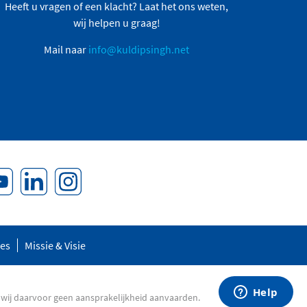
Heeft u vragen of een klacht? Laat het ons weten,
wij helpen u graag!
Mail naar
info@kuldipsingh.net
res
Missie & Visie
 wij daarvoor geen aansprakelijkheid aanvaarden.