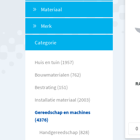
Materiaal
Merk
Categorie
Huis en tuin (1957)
Bouwmaterialen (762)
R
Bestrating (151)
Installatie materiaal (2003)
Gereedschap en machines
(4376)
Handgereedschap (828)