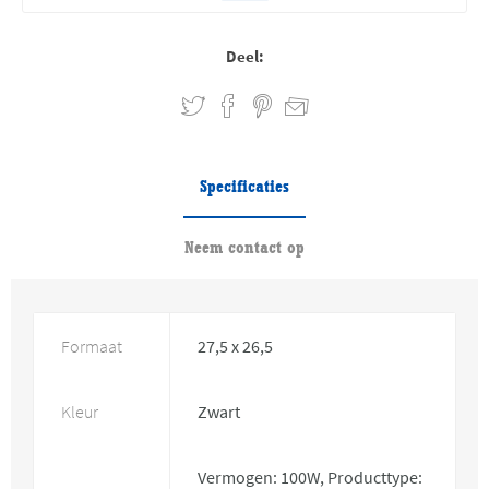
Deel:
Specificaties
Neem contact op
Formaat
27,5 x 26,5
Kleur
Zwart
Vermogen: 100W, Producttype: