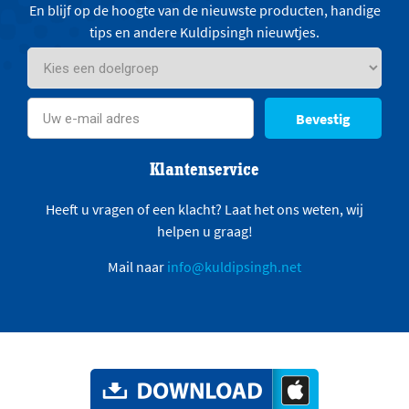
En blijf op de hoogte van de nieuwste producten, handige
tips en andere Kuldipsingh nieuwtjes.
Bevestig
Klantenservice
Heeft u vragen of een klacht? Laat het ons weten, wij
helpen u graag!
Mail naar
info@kuldipsingh.net