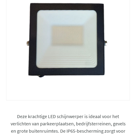
Deze krachtige LED schijnwerper is ideaal voor het
verlichten van parkeerplaatsen, bedrijfsterreinen, gevels
en grote buitenruimtes. De IP65-bescherming zorgt voor