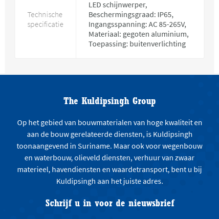
LED schijnwerper,
Technische
Beschermingsgraad: IP65,
specificatie
Ingangsspanning: AC 85-265V,
Materiaal: gegoten aluminium,
Toepassing: buitenverlichting
The Kuldipsingh Group
Op het gebied van bouwmaterialen van hoge kwaliteit en
aan de bouw gerelateerde diensten, is Kuldipsingh
toonaangevend in Suriname. Maar ook voor wegenbouw
en waterbouw, olieveld diensten, verhuur van zwaar
materieel, havendiensten en waardetransport, bent u bij
Kuldipsingh aan het juiste adres.
Schrijf u in voor de nieuwsbrief