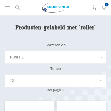
0
Producten gelabeld met 'roller'
Sorteren op
Tonen
per pagina