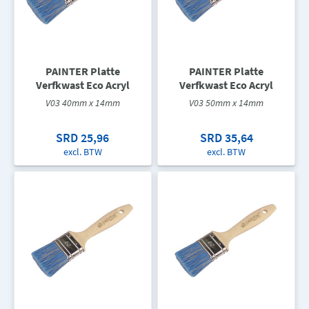
PAINTER Platte
PAINTER Platte
Verfkwast Eco Acryl
Verfkwast Eco Acryl
V03 40mm x 14mm
V03 50mm x 14mm
SRD 25,96
SRD 35,64
excl. BTW
excl. BTW