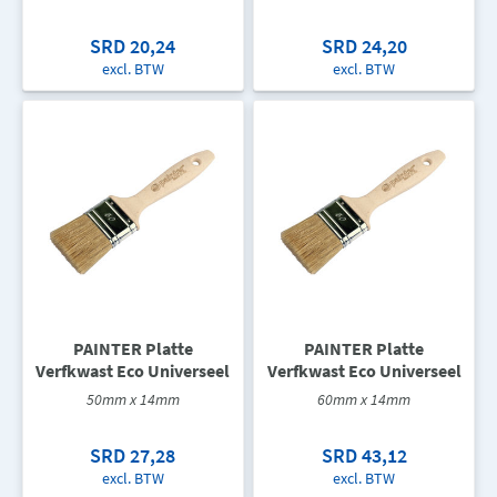
SRD 20,24
SRD 24,20
excl. BTW
excl. BTW
PAINTER Platte
PAINTER Platte
Verfkwast Eco Universeel
Verfkwast Eco Universeel
50mm x 14mm
60mm x 14mm
SRD 27,28
SRD 43,12
excl. BTW
excl. BTW