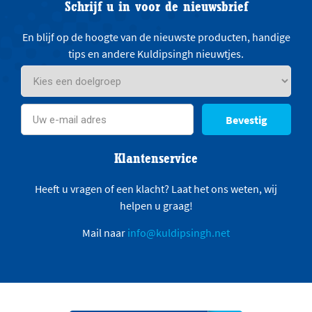
Schrijf u in voor de nieuwsbrief
En blijf op de hoogte van de nieuwste producten, handige
tips en andere Kuldipsingh nieuwtjes.
Bevestig
Klantenservice
Heeft u vragen of een klacht? Laat het ons weten, wij
helpen u graag!
Mail naar
info@kuldipsingh.net