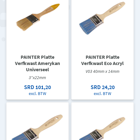
PAINTER Platte
PAINTER Platte
Verfkwast Amerykan
Verfkwast Eco Acryl
Universeel
V03 40mm x 14mm
3"x22mm
SRD 101,20
SRD 24,20
excl. BTW
excl. BTW