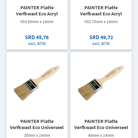
PAINTER Platte
PAINTER Platte
Verfkwast Eco Acryl
Verfkwast Eco Acryl
V03 60mm x 14mm
V03 70mm x 14mm
SRD 45,76
SRD 49,72
excl. BTW
excl. BTW
PAINTER Platte
PAINTER Platte
Verfkwast Eco Universeel
Verfkwast Eco Universeel
30mm x 14mm
40mm x 14mm