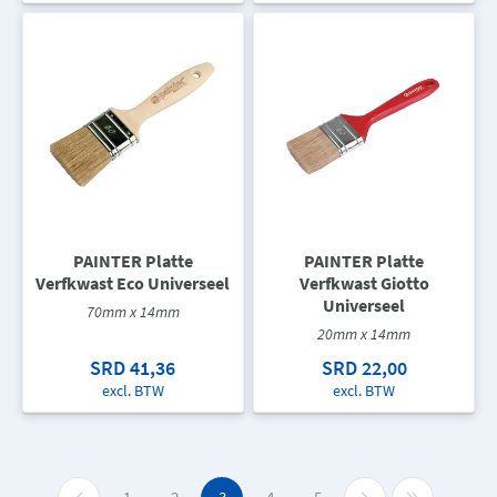
PAINTER Platte
PAINTER Platte
Verfkwast Eco Universeel
Verfkwast Giotto
Universeel
70mm x 14mm
20mm x 14mm
SRD 41,36
SRD 22,00
excl. BTW
excl. BTW