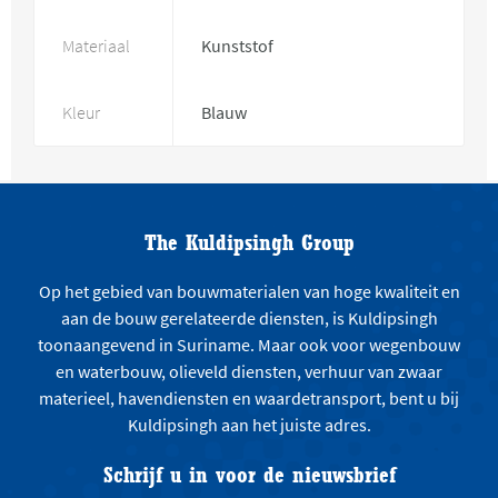
Materiaal
Kunststof
Kleur
Blauw
The Kuldipsingh Group
Op het gebied van bouwmaterialen van hoge kwaliteit en
aan de bouw gerelateerde diensten, is Kuldipsingh
toonaangevend in Suriname. Maar ook voor wegenbouw
en waterbouw, olieveld diensten, verhuur van zwaar
materieel, havendiensten en waardetransport, bent u bij
Kuldipsingh aan het juiste adres.
Schrijf u in voor de nieuwsbrief