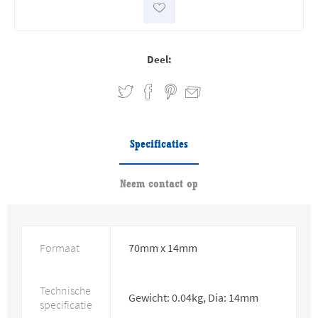
Deel:
Specificaties
Neem contact op
Formaat
70mm x 14mm
Technische
Gewicht: 0.04kg, Dia: 14mm
specificatie