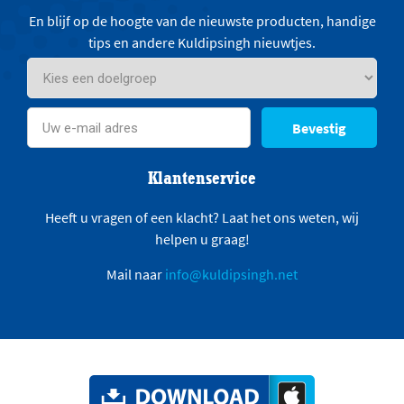
En blijf op de hoogte van de nieuwste producten, handige
tips en andere Kuldipsingh nieuwtjes.
Bevestig
Klantenservice
Heeft u vragen of een klacht? Laat het ons weten, wij
helpen u graag!
Mail naar
info@kuldipsingh.net