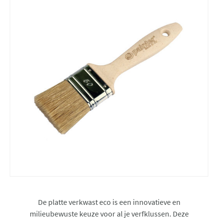
De platte verkwast eco is een innovatieve en
milieubewuste keuze voor al je verfklussen. Deze