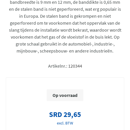
bandbreedte is 9 mm en 12 mm, de banddikte is 0,65 mm
en de stalen band is niet geperforeerd, wat erg populair is
in Europa. De stalen band is gekrompen en niet
geperforeerd om te voorkomen dat het oppervlak van de
slang tijdens de installatie wordt bekrast, waardoor wordt
voorkomen dat het gas of de vloeistof in de buis lekt. Op
grote schaal gebruikt in de automobiel-, industrie-,
mijnbouw-, scheepsbouw- en andere industrieën.
Artikelnr.:
120344
Op voorraad
SRD 29,65
excl. BTW