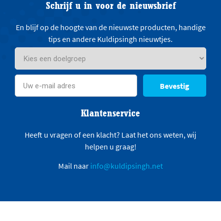
Schrijf u in voor de nieuwsbrief
En blijf op de hoogte van de nieuwste producten, handige
tips en andere Kuldipsingh nieuwtjes.
Bevestig
Klantenservice
Heeft u vragen of een klacht? Laat het ons weten, wij
helpen u graag!
Mail naar
info@kuldipsingh.net