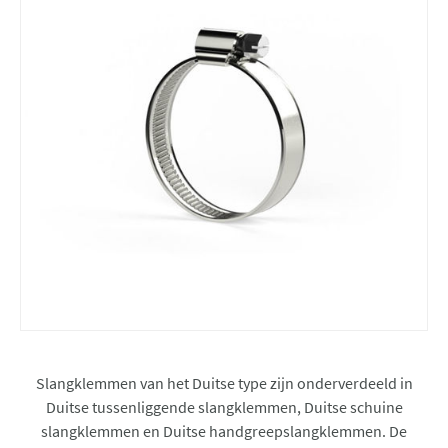
Slangklemmen van het Duitse type zijn onderverdeeld in
Duitse tussenliggende slangklemmen, Duitse schuine
slangklemmen en Duitse handgreepslangklemmen. De