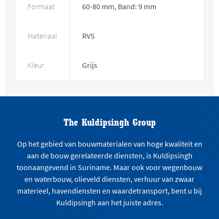
Formaat
60-80 mm, Band: 9 mm
Materiaal
RVS
Kleur
Grijs
The Kuldipsingh Group
Op het gebied van bouwmaterialen van hoge kwaliteit en
aan de bouw gerelateerde diensten, is Kuldipsingh
toonaangevend in Suriname. Maar ook voor wegenbouw
en waterbouw, olieveld diensten, verhuur van zwaar
materieel, havendiensten en waardetransport, bent u bij
Kuldipsingh aan het juiste adres.