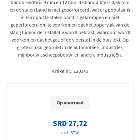
bandbreedte is 9 mm en 12 mm, de banddikte is 0,65 mm
en de stalen band is niet geperforeerd, wat erg populair is
in Europa. De stalen band is gekrompen en niet
geperforeerd om te voorkomen dat het oppervlak van de
slang tijdens de installatie wordt bekrast, waardoor wordt
voorkomen dat het gas of de vloeistof in de buis lekt. Op
grote schaal gebruikt in de automobiel-, industrie-,
mijnbouw-, scheepsbouw- en andere industrieën.
Artikelnr.:
120343
Op voorraad
SRD 27,72
excl. BTW