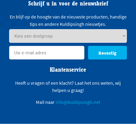
Schrijf u in voor de nieuwsbrief
En blijf op de hoogte van de nieuwste producten, handige
tips en andere Kuldipsingh nieuwtjes.
Bevestig
Klantenservice
Heeft u vragen of een klacht? Laat het ons weten, wij
helpen u graag!
Mail naar
info@kuldipsingh.net