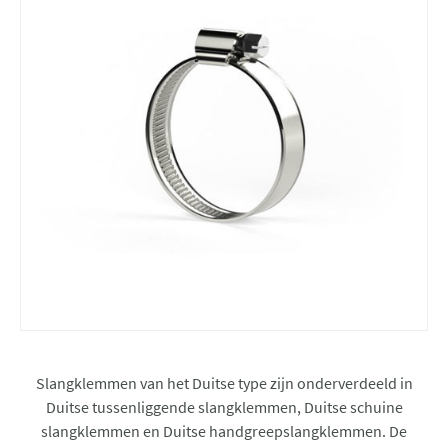
Slangklemmen van het Duitse type zijn onderverdeeld in
Duitse tussenliggende slangklemmen, Duitse schuine
slangklemmen en Duitse handgreepslangklemmen. De