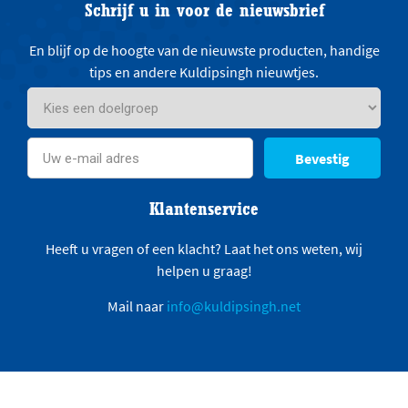
Schrijf u in voor de nieuwsbrief
En blijf op de hoogte van de nieuwste producten, handige
tips en andere Kuldipsingh nieuwtjes.
Bevestig
Klantenservice
Heeft u vragen of een klacht? Laat het ons weten, wij
helpen u graag!
Mail naar
info@kuldipsingh.net