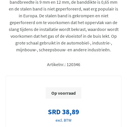
bandbreedte is 9 mm en 12 mm, de banddikte is 0,65 mm
en de stalen band is niet geperforeerd, wat erg populair is
in Europa. De stalen band is gekrompen en niet
geperforeerd om te voorkomen dat het oppervlak van de
slang tijdens de installatie wordt bekrast, waardoor wordt
voorkomen dat het gas of de vloeistof in de buis lekt. Op
grote schaal gebruikt in de automobiel-, industrie-,
mijnbouw-, scheepsbouw- en andere industrieën.
Artikelnr.:
120346
Op voorraad
SRD 38,89
excl. BTW