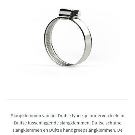
Slangklemmen van het Duitse type zijn onderverdeeld in
Duitse tussenliggende slangklemmen, Duitse schuine
slangklemmen en Duitse handgreepslangklemmen. De