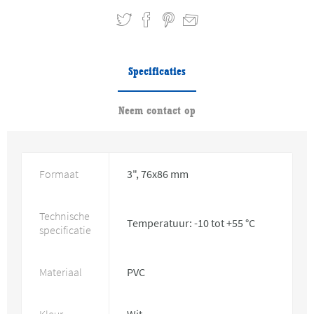
Specificaties
Neem contact op
Formaat
3", 76x86 mm
Technische
Temperatuur: -10 tot +55 °C
specificatie
Materiaal
PVC