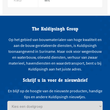
Kleur
Wit
The Kuldipsingh Group
Op het gebied van bouwmaterialen van hoge kwaliteit en
aan de bouw gerelateerde diensten, is Kuldipsingh
toonaangevend in Suriname. Maar ook voor wegenbouw
en waterbouw, olieveld diensten, verhuur van zwaar
materieel, havendiensten en waardetransport, bent u bij
Kuldipsingh aan het juiste adres.
Schrijf u in voor de nieuwsbrief
En blijf op de hoogte van de nieuwste producten, handige
tips en andere Kuldipsingh nieuwtjes.