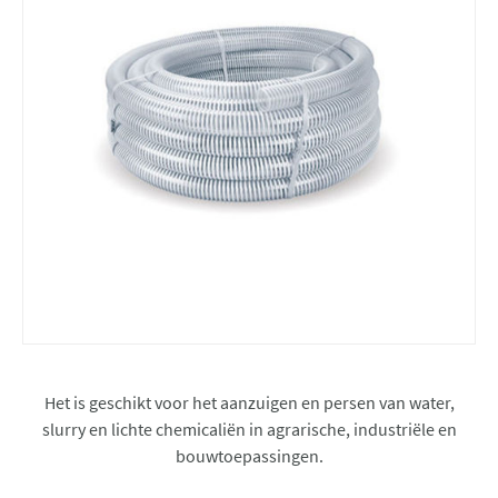
Het is geschikt voor het aanzuigen en persen van water,
slurry en lichte chemicaliën in agrarische, industriële en
bouwtoepassingen.