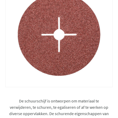
De schuurschijf is ontworpen om materiaal te
verwijderen, te schuren, te egaliseren of af te werken op
diverse oppervlakken. De schurende eigenschappen van