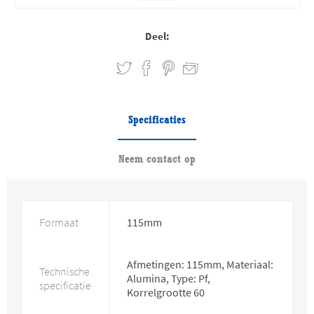
Deel:
Specificaties
Neem contact op
Formaat
115mm
Afmetingen: 115mm, Materiaal:
Technische
Alumina, Type: Pf,
specificatie
Korrelgrootte 60