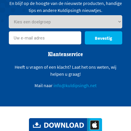
En blijf op de hoogte van de nieuwste producten, handige
tips en andere Kuldipsingh nieuwtjes.
Bevestig
Klantenservice
Heeft u vragen of een klacht? Laat het ons weten, wij
helpen u graag!
Mail naar
info@kuldipsingh.net