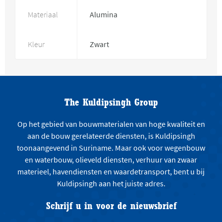
Materiaal
Alumina
Kleur
Zwart
The Kuldipsingh Group
Op het gebied van bouwmaterialen van hoge kwaliteit en
aan de bouw gerelateerde diensten, is Kuldipsingh
toonaangevend in Suriname. Maar ook voor wegenbouw
en waterbouw, olieveld diensten, verhuur van zwaar
materieel, havendiensten en waardetransport, bent u bij
Kuldipsingh aan het juiste adres.
Schrijf u in voor de nieuwsbrief