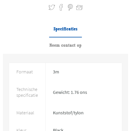
Specificaties
Neem contact op
Formaat
3m
Technische
Gewicht: 1.76 ons
specificatie
Materiaal
Kunststof/tylon
Kleur
Black