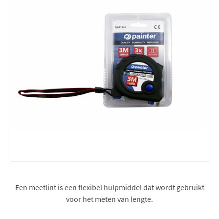
Een meetlint is een flexibel hulpmiddel dat wordt gebruikt
voor het meten van lengte.