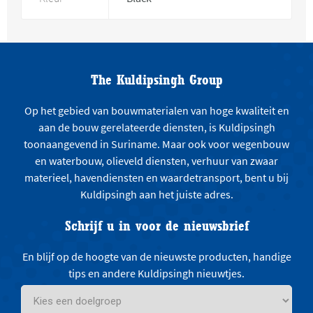
The Kuldipsingh Group
Op het gebied van bouwmaterialen van hoge kwaliteit en
aan de bouw gerelateerde diensten, is Kuldipsingh
toonaangevend in Suriname. Maar ook voor wegenbouw
en waterbouw, olieveld diensten, verhuur van zwaar
materieel, havendiensten en waardetransport, bent u bij
Kuldipsingh aan het juiste adres.
Schrijf u in voor de nieuwsbrief
En blijf op de hoogte van de nieuwste producten, handige
tips en andere Kuldipsingh nieuwtjes.