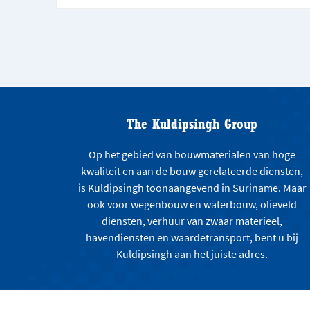
The Kuldipsingh Group
Op het gebied van bouwmaterialen van hoge
kwaliteit en aan de bouw gerelateerde diensten,
is Kuldipsingh toonaangevend in Suriname. Maar
ook voor wegenbouw en waterbouw, olieveld
diensten, verhuur van zwaar materieel,
havendiensten en waardetransport, bent u bij
Kuldipsingh aan het juiste adres.