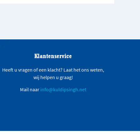
Klantenservice
Heeft u vragen of een klacht? Laat het ons weten,
wij helpen u graag!
Mail naar
info@kuldipsingh.net