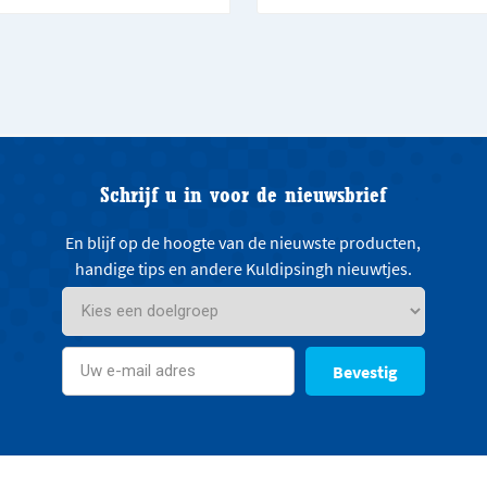
Schrijf u in voor de nieuwsbrief
En blijf op de hoogte van de nieuwste producten,
handige tips en andere Kuldipsingh nieuwtjes.
Bevestig