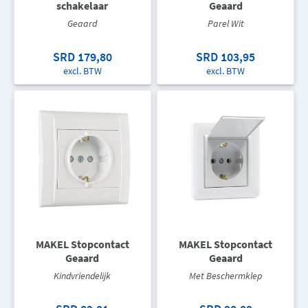
schakelaar
Geaard
Geaard
Parel Wit
SRD 179,80
SRD 103,95
excl. BTW
excl. BTW
MAKEL Stopcontact
MAKEL Stopcontact
Geaard
Geaard
Kindvriendelijk
Met Beschermklep