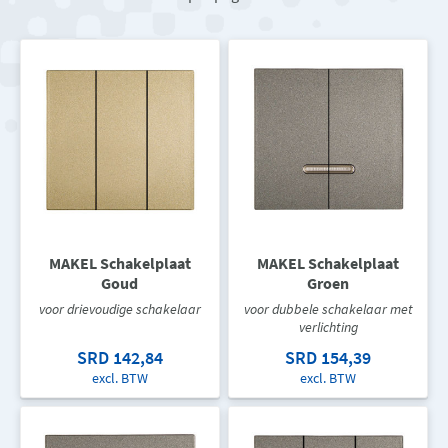
MAKEL Schakelplaat
MAKEL Schakelplaat
Goud
Groen
voor drievoudige schakelaar
voor dubbele schakelaar met
verlichting
SRD 142,84
SRD 154,39
excl. BTW
excl. BTW