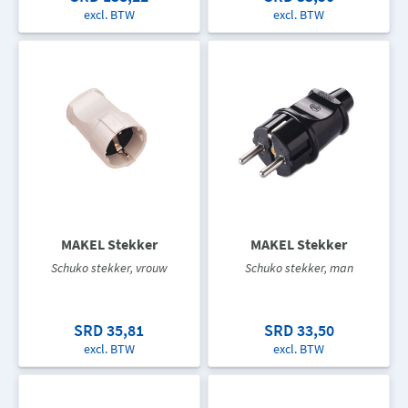
excl. BTW
excl. BTW
MAKEL Stekker
MAKEL Stekker
Schuko stekker, vrouw
Schuko stekker, man
SRD 35,81
SRD 33,50
excl. BTW
excl. BTW