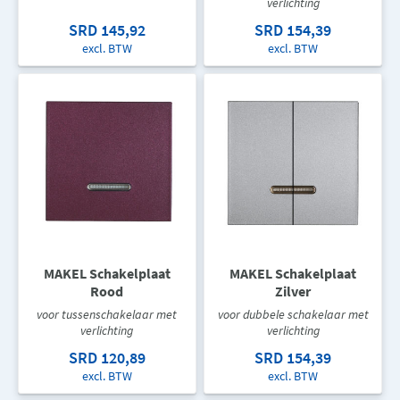
verlichting
SRD 145,92
SRD 154,39
excl. BTW
excl. BTW
MAKEL Schakelplaat
MAKEL Schakelplaat
Rood
Zilver
voor tussenschakelaar met
voor dubbele schakelaar met
verlichting
verlichting
SRD 120,89
SRD 154,39
excl. BTW
excl. BTW