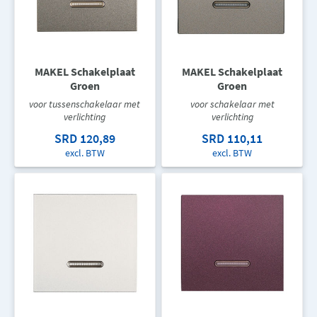
MAKEL Schakelplaat
MAKEL Schakelplaat
Groen
Groen
voor tussenschakelaar met
voor schakelaar met
verlichting
verlichting
SRD 120,89
SRD 110,11
excl. BTW
excl. BTW