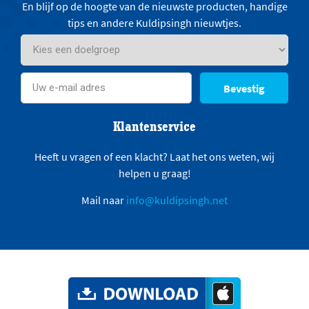
En blijf op de hoogte van de nieuwste producten, handige
tips en andere Kuldipsingh nieuwtjes.
Bevestig
Klantenservice
Heeft u vragen of een klacht? Laat het ons weten, wij
helpen u graag!
Mail naar
info@kuldipsingh.net