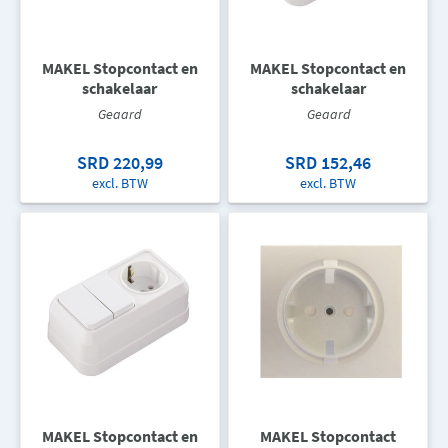
MAKEL Stopcontact en
MAKEL Stopcontact en
schakelaar
schakelaar
Geaard
Geaard
SRD 220,99
SRD 152,46
excl. BTW
excl. BTW
MAKEL Stopcontact en
MAKEL Stopcontact