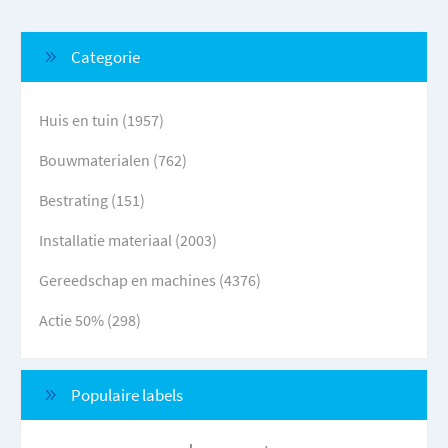
Categorie
Huis en tuin (1957)
Bouwmaterialen (762)
Bestrating (151)
Installatie materiaal (2003)
Gereedschap en machines (4376)
Actie 50% (298)
Populaire labels