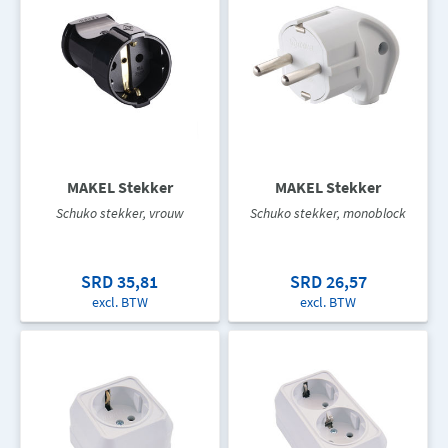
MAKEL Stekker
MAKEL Stekker
Schuko stekker, vrouw
Schuko stekker, monoblock
SRD 35,81
SRD 26,57
excl. BTW
excl. BTW