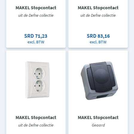
MAKEL Stopcontact
MAKEL Stopcontact
uit de Defne collectie
uit de Defne collectie
SRD 71,23
SRD 83,16
excl. BTW
excl. BTW
MAKEL Stopcontact
MAKEL Stopcontact
uit de Defne collectie
Geaard