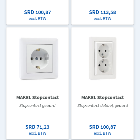
SRD 100,87
SRD 113,58
excl. BTW
excl. BTW
MAKEL Stopcontact
MAKEL Stopcontact
Stopcontact geaard
Stopcontact dubbel, geaard
SRD 71,23
SRD 100,87
excl. BTW
excl. BTW