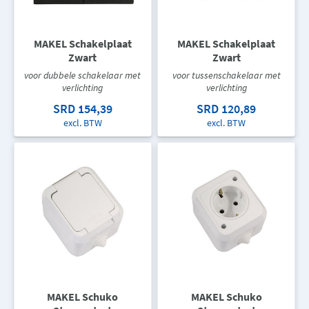
MAKEL Schakelplaat
MAKEL Schakelplaat
Zwart
Zwart
voor dubbele schakelaar met
voor tussenschakelaar met
verlichting
verlichting
SRD 154,39
SRD 120,89
excl. BTW
excl. BTW
MAKEL Schuko
MAKEL Schuko