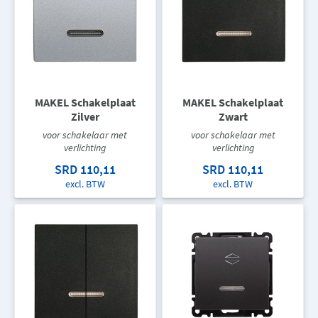
MAKEL Schakelplaat
MAKEL Schakelplaat
Zilver
Zwart
voor schakelaar met
voor schakelaar met
verlichting
verlichting
SRD 110,11
SRD 110,11
excl. BTW
excl. BTW