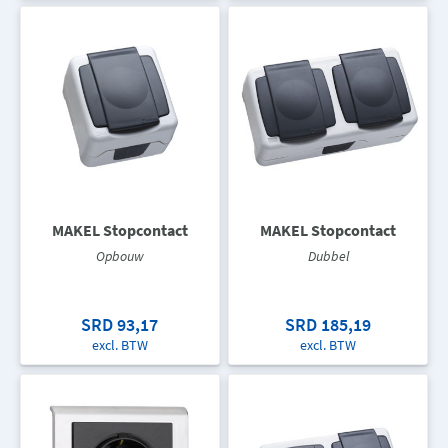
MAKEL Stopcontact
MAKEL Stopcontact
Opbouw
Dubbel
SRD 93,17
SRD 185,19
excl. BTW
excl. BTW