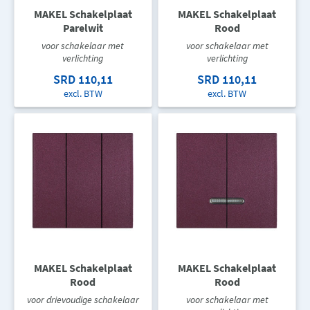
MAKEL Schakelplaat
MAKEL Schakelplaat
Parelwit
Rood
voor schakelaar met
voor schakelaar met
verlichting
verlichting
SRD 110,11
SRD 110,11
excl. BTW
excl. BTW
MAKEL Schakelplaat
MAKEL Schakelplaat
Rood
Rood
voor drievoudige schakelaar
voor schakelaar met