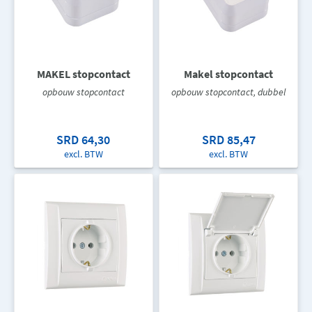
MAKEL stopcontact
Makel stopcontact
opbouw stopcontact
opbouw stopcontact, dubbel
SRD 64,30
SRD 85,47
excl. BTW
excl. BTW