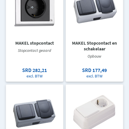
MAKEL stopcontact
MAKEL Stopcontact en
schakelaar
Stopcontact geaard
Opbouw
SRD 282,21
SRD 177,49
excl. BTW
excl. BTW