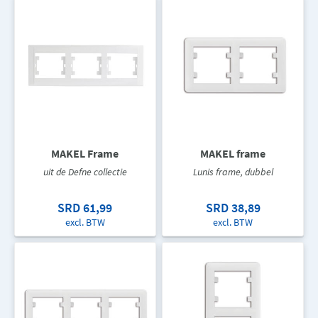
MAKEL Frame
MAKEL frame
uit de Defne collectie
Lunis frame, dubbel
SRD 61,99
SRD 38,89
excl. BTW
excl. BTW