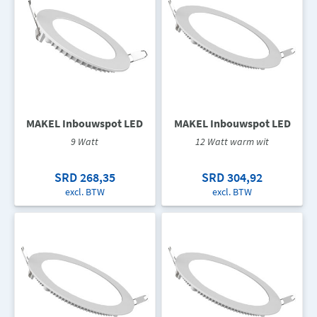
MAKEL Inbouwspot LED
MAKEL Inbouwspot LED
9 Watt
12 Watt warm wit
SRD 268,35
SRD 304,92
excl. BTW
excl. BTW