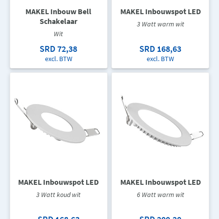
MAKEL Inbouw Bell
MAKEL Inbouwspot LED
Schakelaar
3 Watt warm wit
Wit
SRD 72,38
SRD 168,63
excl. BTW
excl. BTW
MAKEL Inbouwspot LED
MAKEL Inbouwspot LED
3 Watt koud wit
6 Watt warm wit