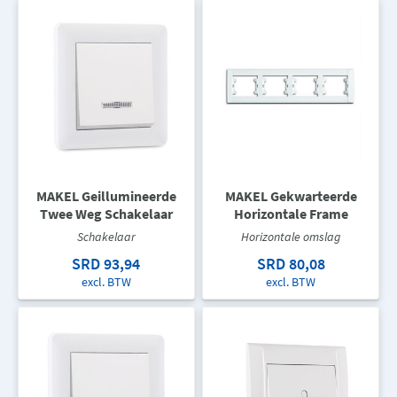
MAKEL Geillumineerde
MAKEL Gekwarteerde
Twee Weg Schakelaar
Horizontale Frame
Schakelaar
Horizontale omslag
SRD 93,94
SRD 80,08
excl. BTW
excl. BTW