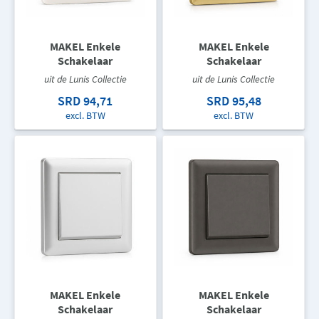
MAKEL Enkele
MAKEL Enkele
Schakelaar
Schakelaar
uit de Lunis Collectie
uit de Lunis Collectie
SRD 94,71
SRD 95,48
excl. BTW
excl. BTW
MAKEL Enkele
MAKEL Enkele
Schakelaar
Schakelaar