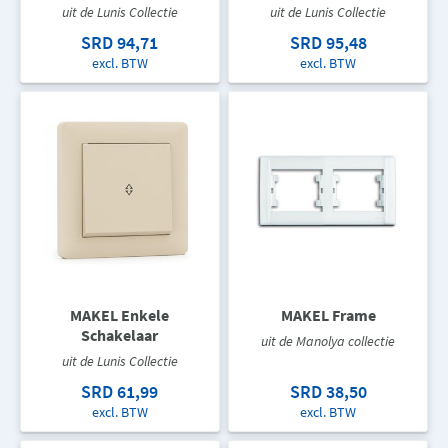
uit de Lunis Collectie
uit de Lunis Collectie
SRD 94,71
SRD 95,48
excl. BTW
excl. BTW
MAKEL Enkele
MAKEL Frame
Schakelaar
uit de Manolya collectie
uit de Lunis Collectie
SRD 61,99
SRD 38,50
excl. BTW
excl. BTW