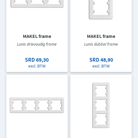
MAKEL frame
MAKEL frame
Lunis drievoudig frame
Lunis dubbel frame
SRD 69,30
SRD 48,90
excl. BTW
excl. BTW