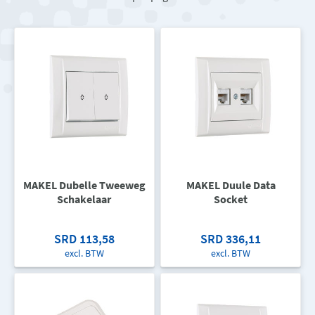
MAKEL Dubelle Tweeweg
MAKEL Duule Data
Schakelaar
Socket
SRD 113,58
SRD 336,11
excl. BTW
excl. BTW