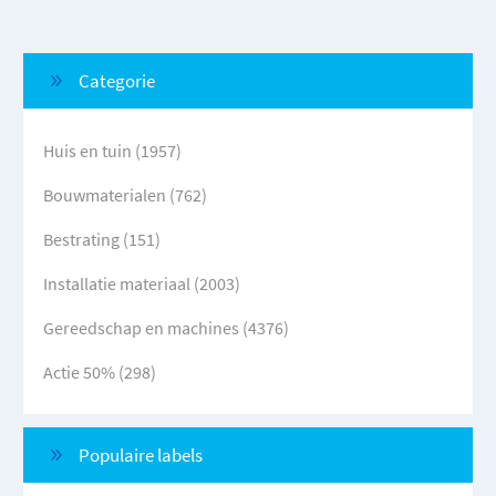
Categorie
Huis en tuin (1957)
Bouwmaterialen (762)
Bestrating (151)
Installatie materiaal (2003)
Gereedschap en machines (4376)
Actie 50% (298)
Populaire labels