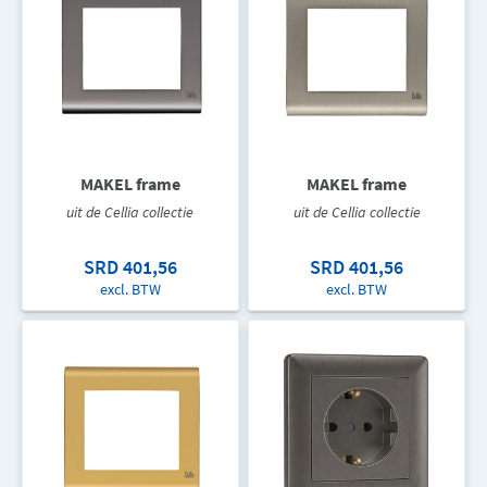
MAKEL frame
MAKEL frame
uit de Cellia collectie
uit de Cellia collectie
SRD 401,56
SRD 401,56
excl. BTW
excl. BTW