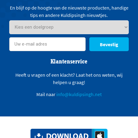
En blijf op de hoogte van de nieuwste producten, handige
tips en andere Kuldipsingh nieuwtjes.
Bevestig
Klantenservice
Heeft u vragen of een klacht? Laat het ons weten, wij
helpen u graag!
Mail naar
info@kuldipsingh.net