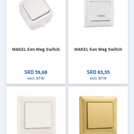
MAKEL Een Weg Switch
MAKEL Een Weg Switch
SRD 59,68
SRD 83,55
excl. BTW
excl. BTW