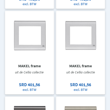
excl. BTW
excl. BTW
MAKEL frame
MAKEL frame
uit de Cellia collectie
uit de Cellia collectie
SRD 401,56
SRD 401,56
excl. BTW
excl. BTW