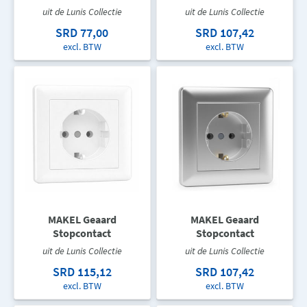
uit de Lunis Collectie
uit de Lunis Collectie
SRD 77,00
SRD 107,42
excl. BTW
excl. BTW
MAKEL Geaard
MAKEL Geaard
Stopcontact
Stopcontact
uit de Lunis Collectie
uit de Lunis Collectie
SRD 115,12
SRD 107,42
excl. BTW
excl. BTW