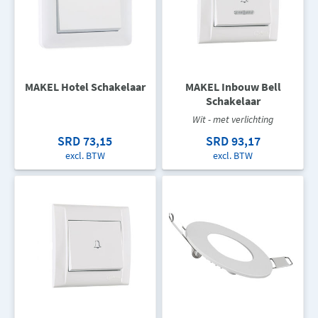
MAKEL Hotel Schakelaar
MAKEL Inbouw Bell
Schakelaar
Wit - met verlichting
SRD 73,15
SRD 93,17
excl. BTW
excl. BTW