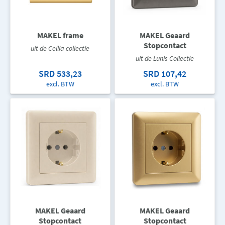
MAKEL frame
MAKEL Geaard
Stopcontact
uit de Cellia collectie
uit de Lunis Collectie
SRD 533,23
SRD 107,42
excl. BTW
excl. BTW
MAKEL Geaard
MAKEL Geaard
Stopcontact
Stopcontact