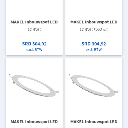
MAKEL Inbouwspot LED
MAKEL Inbouwspot LED
12 Watt
12 Watt koud wit
SRD 304,92
SRD 304,92
excl. BTW
excl. BTW
MAKEL Inbouwspot LED
MAKEL Inbouwspot LED