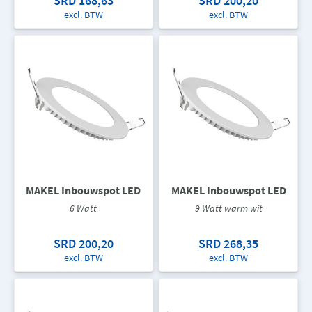
SRD 168,63
SRD 200,20
excl. BTW
excl. BTW
MAKEL Inbouwspot LED
MAKEL Inbouwspot LED
6 Watt
9 Watt warm wit
SRD 200,20
SRD 268,35
excl. BTW
excl. BTW