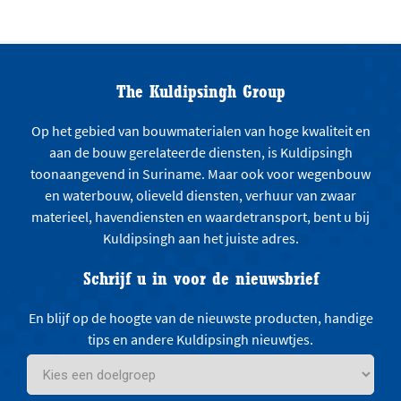
The Kuldipsingh Group
Op het gebied van bouwmaterialen van hoge kwaliteit en
aan de bouw gerelateerde diensten, is Kuldipsingh
toonaangevend in Suriname. Maar ook voor wegenbouw
en waterbouw, olieveld diensten, verhuur van zwaar
materieel, havendiensten en waardetransport, bent u bij
Kuldipsingh aan het juiste adres.
Schrijf u in voor de nieuwsbrief
En blijf op de hoogte van de nieuwste producten, handige
tips en andere Kuldipsingh nieuwtjes.