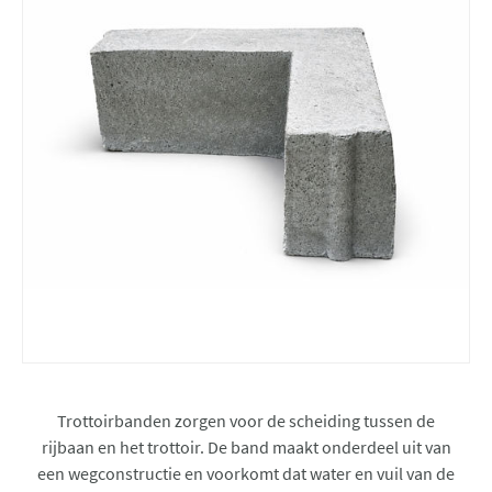
Trottoirbanden zorgen voor de scheiding tussen de
rijbaan en het trottoir. De band maakt onderdeel uit van
een wegconstructie en voorkomt dat water en vuil van de