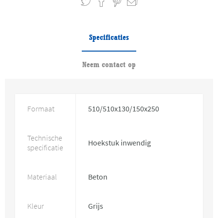
Specificaties
Neem contact op
Formaat
510/510x130/150x250
Technische
Hoekstuk inwendig
specificatie
Materiaal
Beton
Kleur
Grijs