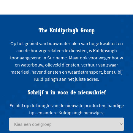
The Kuldipsingh Group
Op het gebied van bouwmaterialen van hoge kwaliteit en
aan de bouw gerelateerde diensten, is Kuldipsingh
toonaangevend in Suriname. Maar ook voor wegenbouw
en waterbouw, olieveld diensten, verhuur van zwaar
materieel, havendiensten en waardetransport, bent u bij
Kuldipsingh aan het juiste adres.
Schrijf u in voor de nieuwsbrief
En blijf op de hoogte van de nieuwste producten, handige
tips en andere Kuldipsingh nieuwtjes.