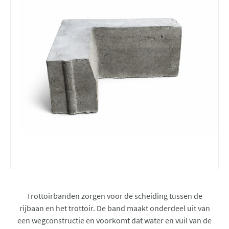
Trottoirbanden zorgen voor de scheiding tussen de
rijbaan en het trottoir. De band maakt onderdeel uit van
een wegconstructie en voorkomt dat water en vuil van de