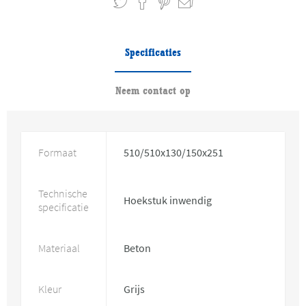
Specificaties
Neem contact op
Formaat
510/510x130/150x251
Technische
Hoekstuk inwendig
specificatie
Materiaal
Beton
Kleur
Grijs