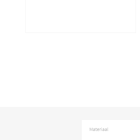
Materiaal