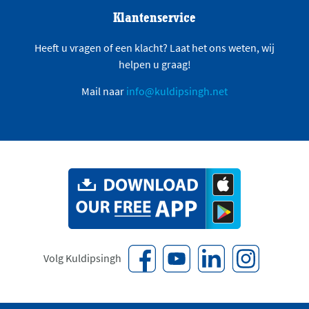
Klantenservice
Heeft u vragen of een klacht? Laat het ons weten, wij
helpen u graag!
Mail naar
info@kuldipsingh.net
Volg Kuldipsingh