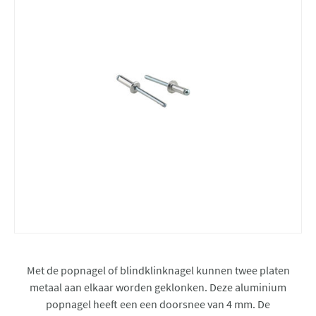
Met de popnagel of blindklinknagel kunnen twee platen
metaal aan elkaar worden geklonken. Deze aluminium
popnagel heeft een een doorsnee van 4 mm. De