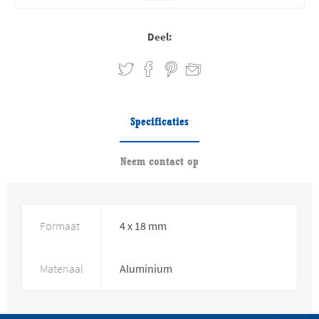
Deel:
Specificaties
Neem contact op
Formaat
4 x 18 mm
Materiaal
Aluminium