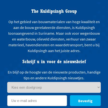
The Kuldipsingh Group
Op het gebied van bouwmaterialen van hoge kwaliteit en
aan de bouw gerelateerde diensten, is Kuldipsingh
toonaangevend in Suriname. Maar ook voor wegenbouw
en waterbouw, olieveld diensten, verhuur van zwaar
materieel, havendiensten en waardetransport, bent u bij
Kuldipsingh aan het juiste adres.
Schrijf u in voor de nieuwsbrief
En blijf op de hoogte van de nieuwste producten, handige
tips en andere Kuldipsingh nieuwtjes.
Bevestig