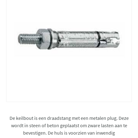
De keilbout is een draadstang met een metalen plug. Deze
wordt in steen of beton geplaatst om zware lasten aan te
bevestigen. De huls is voorzien van inwendig