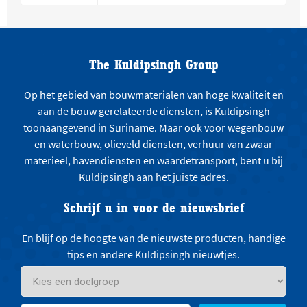
The Kuldipsingh Group
Op het gebied van bouwmaterialen van hoge kwaliteit en
aan de bouw gerelateerde diensten, is Kuldipsingh
toonaangevend in Suriname. Maar ook voor wegenbouw
en waterbouw, olieveld diensten, verhuur van zwaar
materieel, havendiensten en waardetransport, bent u bij
Kuldipsingh aan het juiste adres.
Schrijf u in voor de nieuwsbrief
En blijf op de hoogte van de nieuwste producten, handige
tips en andere Kuldipsingh nieuwtjes.