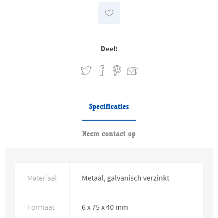
Deel:
Specificaties
Neem contact op
Materiaal
Metaal, galvanisch verzinkt
Formaat
6 x 75 x 40 mm