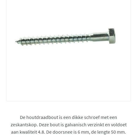
De houtdraadbout is een dikke schroef met een
zeskantskop. Deze bout is galvanisch verzinkt en voldoet
aan kwaliteit 4.8. De doorsnee is 6 mm, de lengte 50 mm.