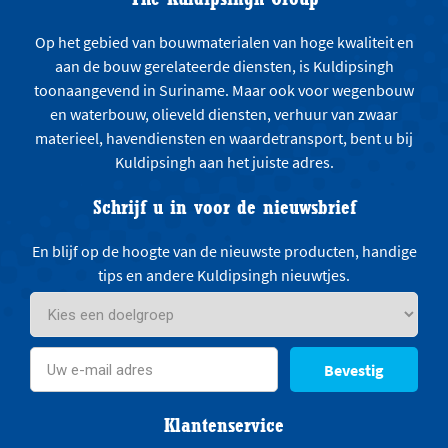
Op het gebied van bouwmaterialen van hoge kwaliteit en
aan de bouw gerelateerde diensten, is Kuldipsingh
toonaangevend in Suriname. Maar ook voor wegenbouw
en waterbouw, olieveld diensten, verhuur van zwaar
materieel, havendiensten en waardetransport, bent u bij
Kuldipsingh aan het juiste adres.
Schrijf u in voor de nieuwsbrief
En blijf op de hoogte van de nieuwste producten, handige
tips en andere Kuldipsingh nieuwtjes.
Bevestig
Klantenservice