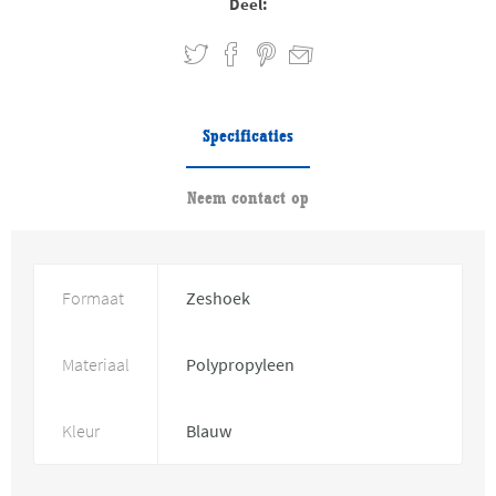
Deel:
Specificaties
Neem contact op
Formaat
Zeshoek
Materiaal
Polypropyleen
Kleur
Blauw