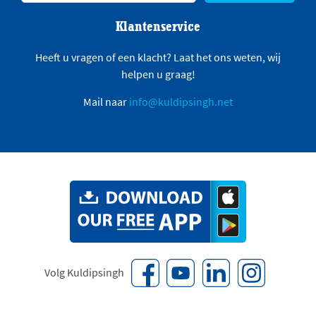
Klantenservice
Heeft u vragen of een klacht? Laat het ons weten, wij
helpen u graag!
Mail naar
info@kuldipsingh.net
Volg Kuldipsingh