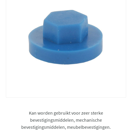
Kan worden gebruikt voor zeer sterke
bevestigingsmiddelen, mechanische
bevestigingsmiddelen, meubelbevestigingen.