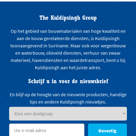
The Kuldipsingh Group
Op het gebied van bouwmaterialen van hoge kwaliteit en
aan de bouw gerelateerde diensten, is Kuldipsingh
toonaangevend in Suriname. Maar ook voor wegenbouw
en waterbouw, olieveld diensten, verhuur van zwaar
materieel, havendiensten en waardetransport, bent u bij
Kuldipsingh aan het juiste adres.
Schrijf u in voor de nieuwsbrief
En blijf op de hoogte van de nieuwste producten, handige
tips en andere Kuldipsingh nieuwtjes.
Bevestig